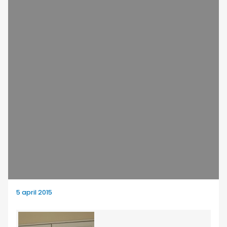
5 april 2015