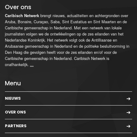
Over ons
brengt nieuws, actualiteiten en achtergronden over
Caribisch Netwerk
Aruba, Bonaire, Curaçao, Saba, Sint Eustatius en Sint Maarten en de
Caribische gemeenschap in Nederland. Met een netwerk van lokale
journalisten volgen we de ontwikkelingen op de zes eilanden van het
Nederlandse Koninkrijk. Het netwerk volgt ook de Antilliaanse en
Arubaanse gemeenschap in Nederland en de politieke besluitvorming in
Den Haag die gevolgen heeft voor de zes eilanden en/of voor de
Caribische gemeenschap in Nederland. Caribisch Netwerk is
onafhankelijk.
...
Menu
NIEUWS
OVER ONS
PARTNERS