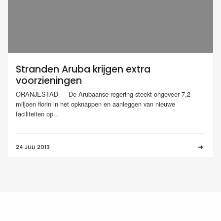
Stranden Aruba krijgen extra
voorzieningen
ORANJESTAD — De Arubaanse regering steekt ongeveer 7,2
miljoen florin in het opknappen en aanleggen van nieuwe
faciliteiten op...
24 JULI 2013