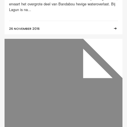
ervaart het overgrote deel van Bandabou hevige wateroverlast. Bij
Lagun is na...
26 NOVEMBER 2016