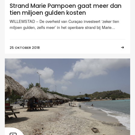
Strand Marie Pampoen gaat meer dan
tien miljoen gulden kosten
WILLEMSTAD – De overheid van Curaçao investeert ‘zeker tien
miljoen gulden, zelfs meer’ in het openbare strand bij Marie...
25 OKTOBER 2018