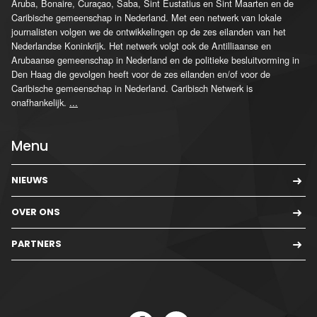
Aruba, Bonaire, Curaçao, Saba, Sint Eustatius en Sint Maarten en de
Caribische gemeenschap in Nederland. Met een netwerk van lokale
journalisten volgen we de ontwikkelingen op de zes eilanden van het
Nederlandse Koninkrijk. Het netwerk volgt ook de Antilliaanse en
Arubaanse gemeenschap in Nederland en de politieke besluitvorming in
Den Haag die gevolgen heeft voor de zes eilanden en/of voor de
Caribische gemeenschap in Nederland. Caribisch Netwerk is
onafhankelijk.
...
Menu
NIEUWS
OVER ONS
PARTNERS