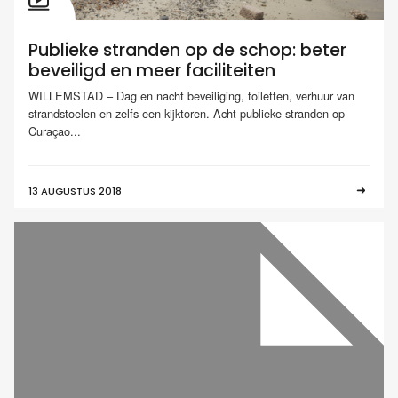
Publieke stranden op de schop: beter
beveiligd en meer faciliteiten
WILLEMSTAD – Dag en nacht beveiliging, toiletten, verhuur van
strandstoelen en zelfs een kijktoren. Acht publieke stranden op
Curaçao...
13 AUGUSTUS 2018