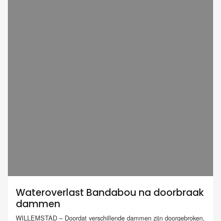
Wateroverlast Bandabou na doorbraak
dammen
WILLEMSTAD – Doordat verschillende dammen zijn doorgebroken,