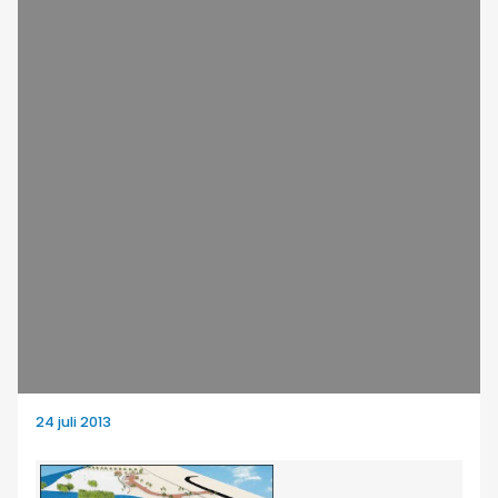
24 juli 2013