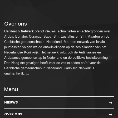
Over ons
brengt nieuws, actualiteiten en achtergronden over
Caribisch Netwerk
Aruba, Bonaire, Curaçao, Saba, Sint Eustatius en Sint Maarten en de
Caribische gemeenschap in Nederland. Met een netwerk van lokale
journalisten volgen we de ontwikkelingen op de zes eilanden van het
Nederlandse Koninkrijk. Het netwerk volgt ook de Antilliaanse en
Arubaanse gemeenschap in Nederland en de politieke besluitvorming in
Den Haag die gevolgen heeft voor de zes eilanden en/of voor de
Caribische gemeenschap in Nederland. Caribisch Netwerk is
onafhankelijk.
...
Menu
NIEUWS
OVER ONS