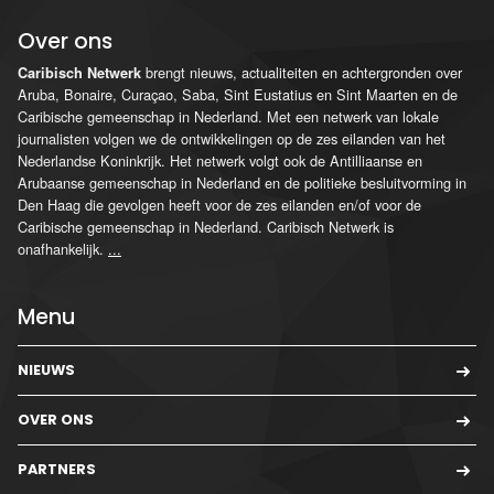
Over ons
brengt nieuws, actualiteiten en achtergronden over
Caribisch Netwerk
Aruba, Bonaire, Curaçao, Saba, Sint Eustatius en Sint Maarten en de
Caribische gemeenschap in Nederland. Met een netwerk van lokale
journalisten volgen we de ontwikkelingen op de zes eilanden van het
Nederlandse Koninkrijk. Het netwerk volgt ook de Antilliaanse en
Arubaanse gemeenschap in Nederland en de politieke besluitvorming in
Den Haag die gevolgen heeft voor de zes eilanden en/of voor de
Caribische gemeenschap in Nederland. Caribisch Netwerk is
onafhankelijk.
...
Menu
NIEUWS
OVER ONS
PARTNERS