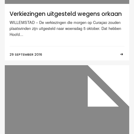
Verkiezingen uitgesteld wegens orkaan
WILLEMSTAD – De verkiezingen die morgen op Curaçao zouden
plaatsvinden zijn uitgesteld naar woensdag 5 oktober. Dat hebben
Hoofd...
29 SEPTEMBER 2016