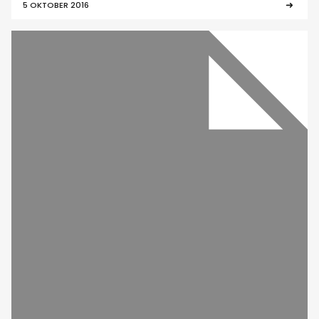
5 OKTOBER 2016