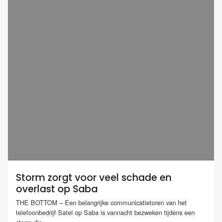
Storm zorgt voor veel schade en
overlast op Saba
THE BOTTOM – Een belangrijke communicatietoren van het
telefoonbedrijf Satel op Saba is vannacht bezweken tijdens een