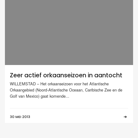
Zeer actief orkaanseizoen in aantocht
WILLEMSTAD – Het orkaanseizoen voor het Atlantische
Orkaangebied (Noord-Atlantische Oceaan, Caribische Zee en de
Golf van Mexico) gaat komende...
30 MEI 2013