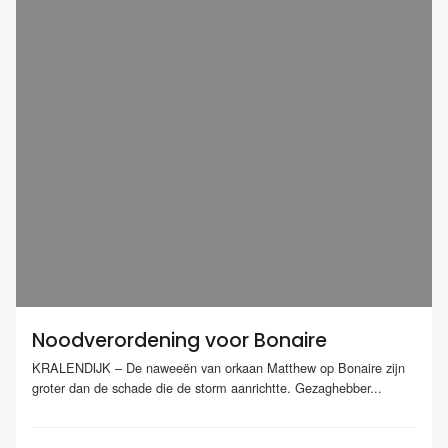
Noodverordening voor Bonaire
KRALENDIJK – De naweeën van orkaan Matthew op Bonaire zijn
groter dan de schade die de storm aanrichtte. Gezaghebber...