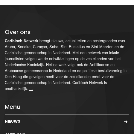
Over ons
brengt nieuws, actualiteiten en achtergronden over
Caribisch Netwerk
Aruba, Bonaire, Curaçao, Saba, Sint Eustatius en Sint Maarten en de
Caribische gemeenschap in Nederland. Met een netwerk van lokale
journalisten volgen we de ontwikkelingen op de zes eilanden van het
Nederlandse Koninkrijk. Het netwerk volgt ook de Antilliaanse en
Arubaanse gemeenschap in Nederland en de politieke besluitvorming in
Den Haag die gevolgen heeft voor de zes eilanden en/of voor de
Caribische gemeenschap in Nederland. Caribisch Netwerk is
onafhankelijk.
...
Menu
NIEUWS