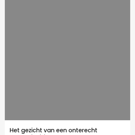
Het gezicht van een onterecht