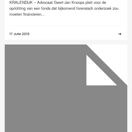
KRALENDIJK – Advocaat Geert-Jan Knoops pleit voor de
oprichting van een fonds dat bijkomend forensisch onderzoek zou
moeten financieren...
17 JUNI 2013