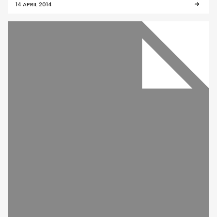
14 APRIL 2014