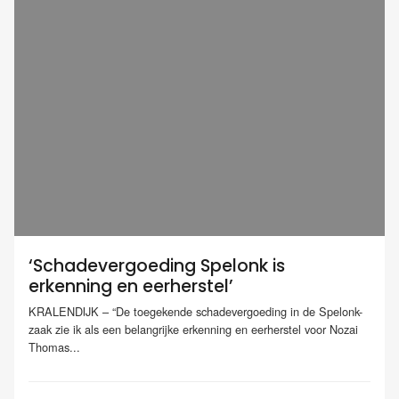
‘Schadevergoeding Spelonk is
erkenning en eerherstel’
KRALENDIJK – “De toegekende schadevergoeding in de Spelonk-
zaak zie ik als een belangrijke erkenning en eerherstel voor Nozai
Thomas...