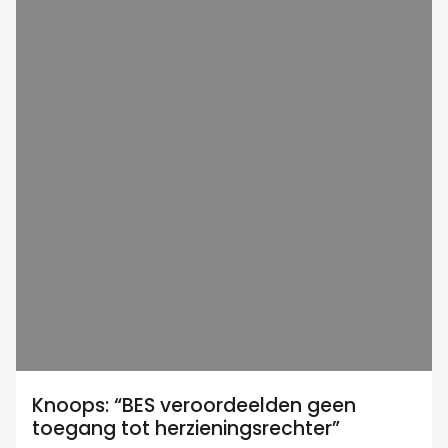
Knoops: “BES veroordeelden geen
toegang tot herzieningsrechter”