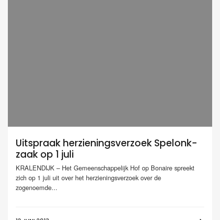
Uitspraak herzieningsverzoek Spelonk-
zaak op 1 juli
KRALENDIJK – Het Gemeenschappelijk Hof op Bonaire spreekt
zich op 1 juli uit over het herzieningsverzoek over de
zogenoemde...