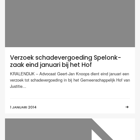
Verzoek schadevergoeding Spelonk-
zaak eind januari bij het Hof
KRALENDIJK – Advocaat Geert-Jan Knoops dient eind januari een
verzoek tot schadevergoeding in bij het Gemeenschappelijk Hof van
Justitie...
1 JANUARI 2014