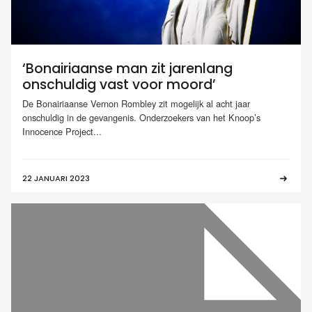
‘Bonairiaanse man zit jarenlang
onschuldig vast voor moord’
De Bonairiaanse Vernon Rombley zit mogelijk al acht jaar
onschuldig in de gevangenis. Onderzoekers van het Knoop’s
Innocence Project...
22 JANUARI 2023