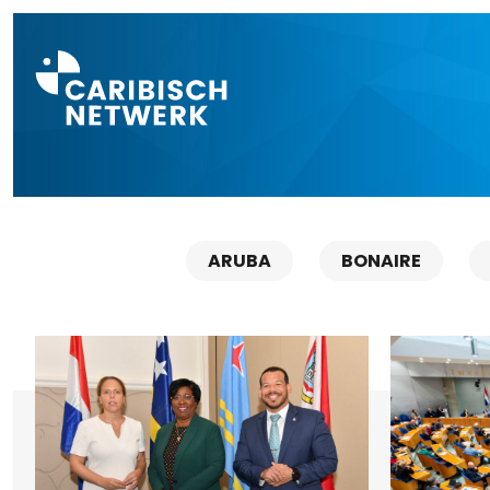
Direct naar a
ARUBA
BONAIRE