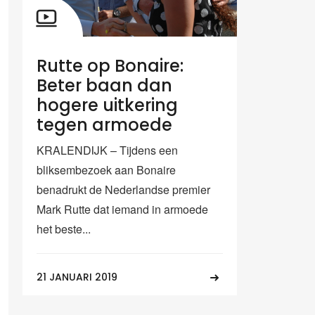
Rutte op Bonaire:
Beter baan dan
hogere uitkering
tegen armoede
KRALENDIJK – Tijdens een
bliksembezoek aan Bonaire
benadrukt de Nederlandse premier
Mark Rutte dat iemand in armoede
het beste...
21 JANUARI 2019