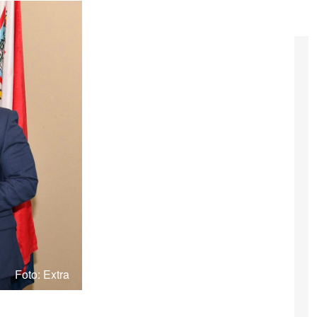
Foto: Extra