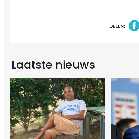
DELEN:
Laatste nieuws