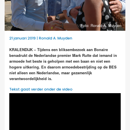
Foto: Ronald A. Muyden
21 januari 2019 | Ronald A. Muyden
KRALENDIJK – Tijdens een bliksembezoek aan Bonaire
benadrukt de Nederlandse premier Mark Rutte dat iemand in
armoede het beste is geholpen met een baan en niet een
hogere uitkering. En daarom armoedebestrijding op de BES
niet alleen een Nederlandse, maar gezamenlijk
verantwoordelijkheid is.
Tekst gaat verder onder de video