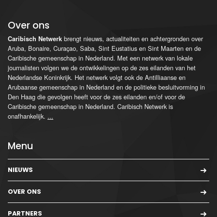
Over ons
brengt nieuws, actualiteiten en achtergronden over
Caribisch Netwerk
Aruba, Bonaire, Curaçao, Saba, Sint Eustatius en Sint Maarten en de
Caribische gemeenschap in Nederland. Met een netwerk van lokale
journalisten volgen we de ontwikkelingen op de zes eilanden van het
Nederlandse Koninkrijk. Het netwerk volgt ook de Antilliaanse en
Arubaanse gemeenschap in Nederland en de politieke besluitvorming in
Den Haag die gevolgen heeft voor de zes eilanden en/of voor de
Caribische gemeenschap in Nederland. Caribisch Netwerk is
onafhankelijk.
...
Menu
NIEUWS
OVER ONS
PARTNERS