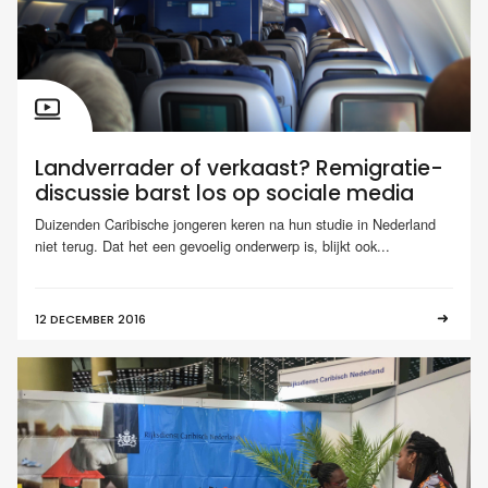
Landverrader of verkaast? Remigratie-
discussie barst los op sociale media
Duizenden Caribische jongeren keren na hun studie in Nederland
niet terug. Dat het een gevoelig onderwerp is, blijkt ook...
12 DECEMBER 2016