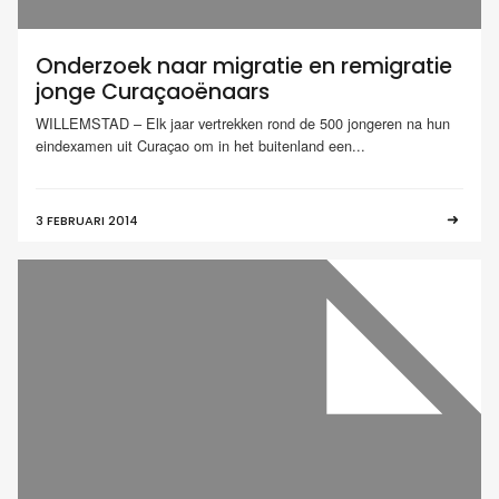
Onderzoek naar migratie en remigratie
jonge Curaçaoënaars
WILLEMSTAD – Elk jaar vertrekken rond de 500 jongeren na hun
eindexamen uit Curaçao om in het buitenland een...
3 FEBRUARI 2014