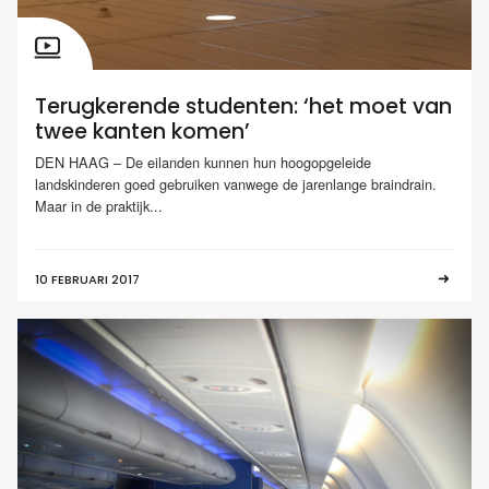
Terugkerende studenten: ‘het moet van
twee kanten komen’
DEN HAAG – De eilanden kunnen hun hoogopgeleide
landskinderen goed gebruiken vanwege de jarenlange braindrain.
Maar in de praktijk...
10 FEBRUARI 2017