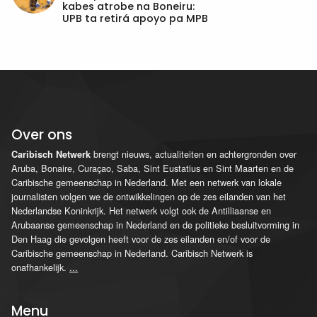
kabes atrobe na Boneiru:
UPB ta retirá apoyo pa MPB
Over ons
brengt nieuws, actualiteiten en achtergronden over
Caribisch Netwerk
Aruba, Bonaire, Curaçao, Saba, Sint Eustatius en Sint Maarten en de
Caribische gemeenschap in Nederland. Met een netwerk van lokale
journalisten volgen we de ontwikkelingen op de zes eilanden van het
Nederlandse Koninkrijk. Het netwerk volgt ook de Antilliaanse en
Arubaanse gemeenschap in Nederland en de politieke besluitvorming in
Den Haag die gevolgen heeft voor de zes eilanden en/of voor de
Caribische gemeenschap in Nederland. Caribisch Netwerk is
onafhankelijk.
...
Menu