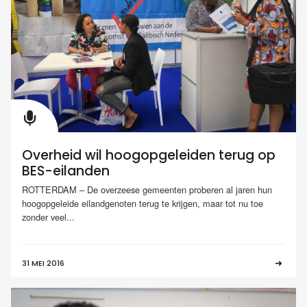
Overheid wil hoogopgeleiden terug op
BES-eilanden
ROTTERDAM – De overzeese gemeenten proberen al jaren hun
hoogopgeleide eilandgenoten terug te krijgen, maar tot nu toe
zonder veel...
31 MEI 2016