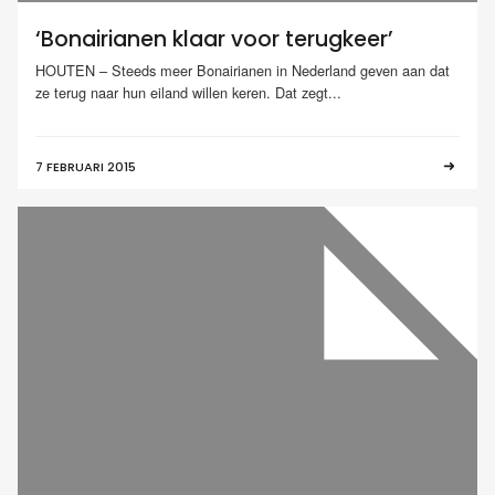
‘Bonairianen klaar voor terugkeer’
HOUTEN – Steeds meer Bonairianen in Nederland geven aan dat
ze terug naar hun eiland willen keren. Dat zegt...
7 FEBRUARI 2015