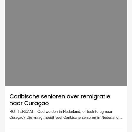
Caribische senioren over remigratie
naar Curaçao
ROTTERDAM – Oud worden in Nederland, of toch terug naar
Curaçao? Die vraagt houdt veel Caribische senioren in Nederland...