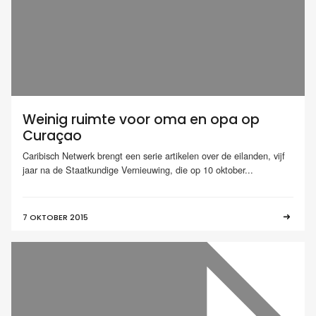
Weinig ruimte voor oma en opa op
Curaçao
Caribisch Netwerk brengt een serie artikelen over de eilanden, vijf
jaar na de Staatkundige Vernieuwing, die op 10 oktober...
7 OKTOBER 2015