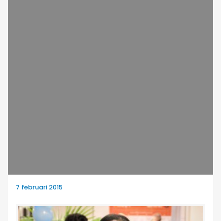
7 februari 2015