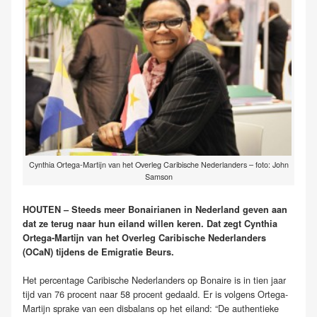
Cynthia Ortega-Martijn van het Overleg Caribische Nederlanders – foto: John
Samson
HOUTEN – Steeds meer Bonairianen in Nederland geven aan
dat ze terug naar hun eiland willen keren. Dat zegt Cynthia
Ortega-Martijn van het Overleg Caribische Nederlanders
(OCaN) tijdens de Emigratie Beurs.
Het percentage Caribische Nederlanders op Bonaire is in tien jaar
tijd van 76 procent naar 58 procent gedaald. Er is volgens Ortega-
Martijn sprake van een disbalans op het eiland: “De authentieke