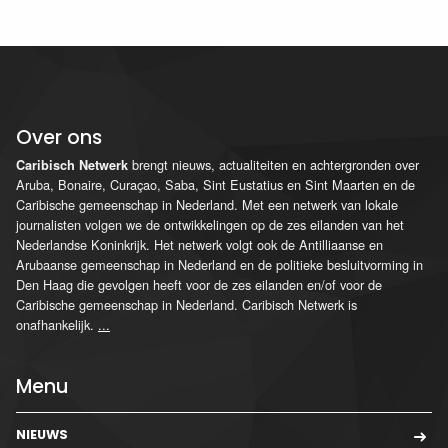
Over ons
brengt nieuws, actualiteiten en achtergronden over
Caribisch Netwerk
Aruba, Bonaire, Curaçao, Saba, Sint Eustatius en Sint Maarten en de
Caribische gemeenschap in Nederland. Met een netwerk van lokale
journalisten volgen we de ontwikkelingen op de zes eilanden van het
Nederlandse Koninkrijk. Het netwerk volgt ook de Antilliaanse en
Arubaanse gemeenschap in Nederland en de politieke besluitvorming in
Den Haag die gevolgen heeft voor de zes eilanden en/of voor de
Caribische gemeenschap in Nederland. Caribisch Netwerk is
onafhankelijk.
...
Menu
NIEUWS