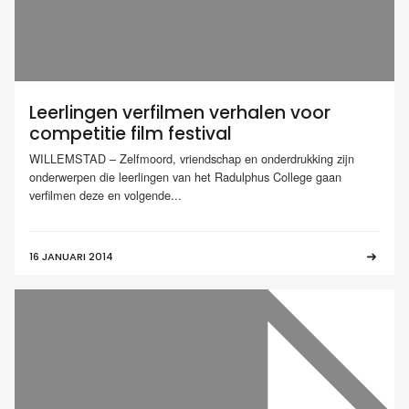
Leerlingen verfilmen verhalen voor
competitie film festival
WILLEMSTAD – Zelfmoord, vriendschap en onderdrukking zijn
onderwerpen die leerlingen van het Radulphus College gaan
verfilmen deze en volgende...
16 JANUARI 2014