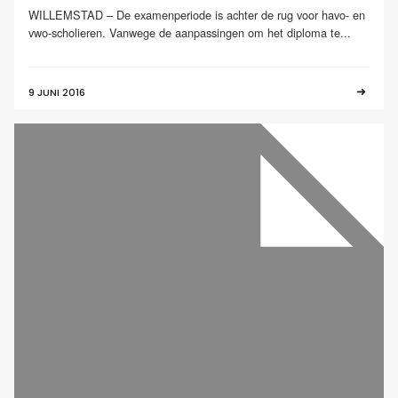
WILLEMSTAD – De examenperiode is achter de rug voor havo- en
vwo-scholieren. Vanwege de aanpassingen om het diploma te...
9 JUNI 2016