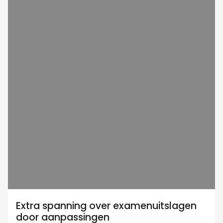
Extra spanning over examenuitslagen
door aanpassingen