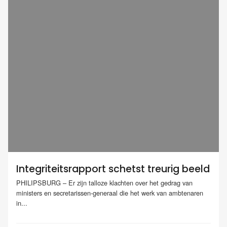
Integriteitsrapport schetst treurig beeld
PHILIPSBURG – Er zijn talloze klachten over het gedrag van
ministers en secretarissen-generaal die het werk van ambtenaren
in...