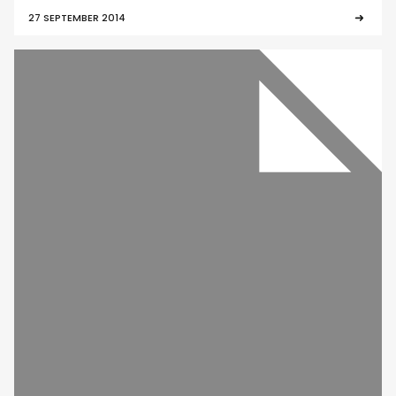
27 SEPTEMBER 2014