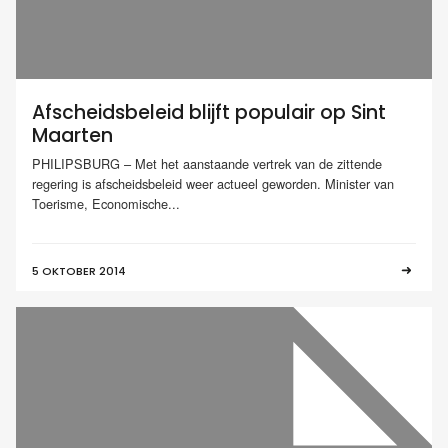
Afscheidsbeleid blijft populair op Sint
Maarten
PHILIPSBURG – Met het aanstaande vertrek van de zittende
regering is afscheidsbeleid weer actueel geworden. Minister van
Toerisme, Economische...
5 OKTOBER 2014