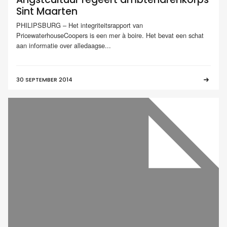
Sint Maarten
PHILIPSBURG – Het integriteitsrapport van
PricewaterhouseCoopers is een mer à boire. Het bevat een schat
aan informatie over alledaagse...
30 SEPTEMBER 2014