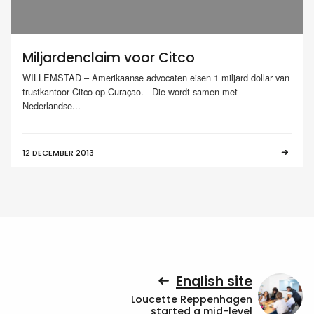
Miljardenclaim voor Citco
WILLEMSTAD – Amerikaanse advocaten eisen 1 miljard dollar van
trustkantoor Citco op Curaçao. Die wordt samen met
Nederlandse...
12 DECEMBER 2013
English site
Loucette Reppenhagen
started a mid-level