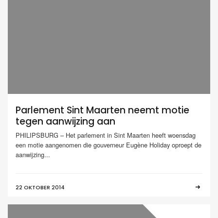
Parlement Sint Maarten neemt motie
tegen aanwijzing aan
PHILIPSBURG – Het parlement in Sint Maarten heeft woensdag
een motie aangenomen die gouverneur Eugène Holiday oproept de
aanwijzing...
22 OKTOBER 2014