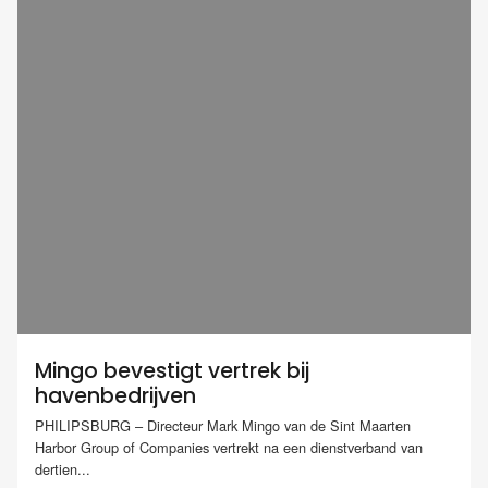
Mingo bevestigt vertrek bij
havenbedrijven
PHILIPSBURG – Directeur Mark Mingo van de Sint Maarten
Harbor Group of Companies vertrekt na een dienstverband van
dertien...