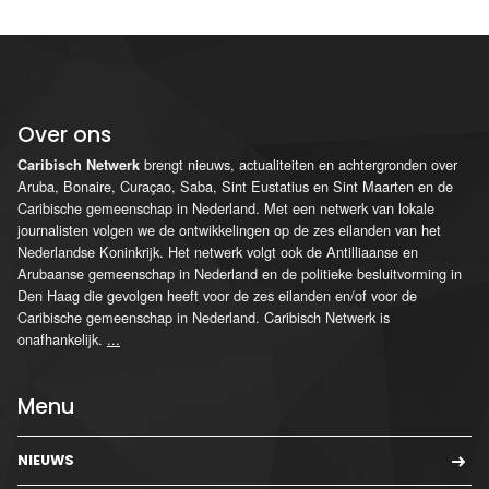
Over ons
brengt nieuws, actualiteiten en achtergronden over
Caribisch Netwerk
Aruba, Bonaire, Curaçao, Saba, Sint Eustatius en Sint Maarten en de
Caribische gemeenschap in Nederland. Met een netwerk van lokale
journalisten volgen we de ontwikkelingen op de zes eilanden van het
Nederlandse Koninkrijk. Het netwerk volgt ook de Antilliaanse en
Arubaanse gemeenschap in Nederland en de politieke besluitvorming in
Den Haag die gevolgen heeft voor de zes eilanden en/of voor de
Caribische gemeenschap in Nederland. Caribisch Netwerk is
onafhankelijk.
...
Menu
NIEUWS