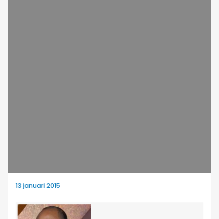
13 januari 2015