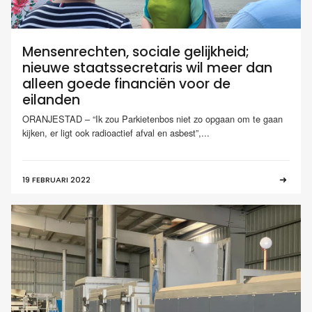
Mensenrechten, sociale gelijkheid;
nieuwe staatssecretaris wil meer dan
alleen goede financiën voor de
eilanden
ORANJESTAD – “Ik zou Parkietenbos niet zo opgaan om te gaan
kijken, er ligt ook radioactief afval en asbest”,...
19 FEBRUARI 2022