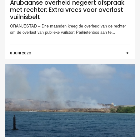
Arubaanse overheid negeert afspraak
met rechter: Extra vrees voor overlast
vuilnisbelt
ORANJESTAD – Drie maanden kreeg de overheid van de rechter
om de overlast van publieke vuilstort Parkietenbos aan te...
8 JUNI 2020