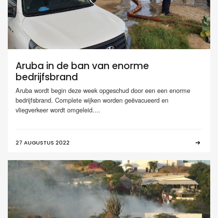
Aruba in de ban van enorme
bedrijfsbrand
Aruba wordt begin deze week opgeschud door een een enorme
bedrijfsbrand. Complete wijken worden geëvacueerd en
vliegverkeer wordt omgeleid....
27 AUGUSTUS 2022