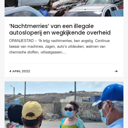
‘Nachtmerries’ van een illegale
autosloperij en wegkijkende overheid
ORANJESTAD – “Ik krijg nachtmerries, ben angstig. Continue
lawaai van machines, zagen, auto’s uitdeuken, walmen van
chemische stoffen, uitlaatgassen,...
4 APRIL 2022