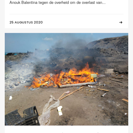
Anouk Balentina tegen de overheid om de overlast van...
25 AUGUSTUS 2020