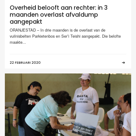
Overheid belooft aan rechter: in 3
maanden overlast afvaldump
aangepakt
ORANJESTAD – In drie maanden is de overlast van de
vuilnisbelten Parkietenbos en Ser’i Teishi aangepakt. Die belofte
maakte...
22 FEBRUARI 2020