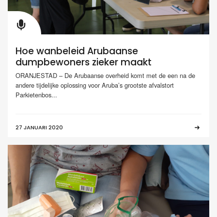
Hoe wanbeleid Arubaanse
dumpbewoners zieker maakt
ORANJESTAD – De Arubaanse overheid komt met de een na de
andere tijdelijke oplossing voor Aruba’s grootste afvalstort
Parkietenbos...
27 JANUARI 2020