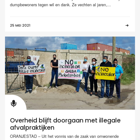
dumpbewoners tegen wil en dank. Ze vechten al jaren,...
25 MEI 2021
Overheid blijft doorgaan met illegale
afvalpraktijken
ORANJESTAD – Uit het vonnis van de zaak van omwonende