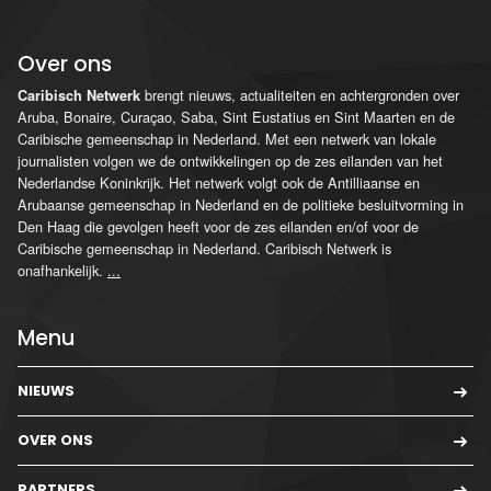
Over ons
brengt nieuws, actualiteiten en achtergronden over
Caribisch Netwerk
Aruba, Bonaire, Curaçao, Saba, Sint Eustatius en Sint Maarten en de
Caribische gemeenschap in Nederland. Met een netwerk van lokale
journalisten volgen we de ontwikkelingen op de zes eilanden van het
Nederlandse Koninkrijk. Het netwerk volgt ook de Antilliaanse en
Arubaanse gemeenschap in Nederland en de politieke besluitvorming in
Den Haag die gevolgen heeft voor de zes eilanden en/of voor de
Caribische gemeenschap in Nederland. Caribisch Netwerk is
onafhankelijk.
...
Menu
NIEUWS
OVER ONS
PARTNERS