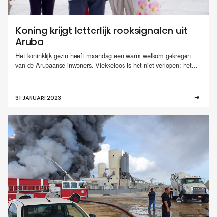
Koning krijgt letterlijk rooksignalen uit
Aruba
Het koninklijk gezin heeft maandag een warm welkom gekregen
van de Arubaanse inwoners. Vlekkeloos is het niet verlopen: het...
31 JANUARI 2023