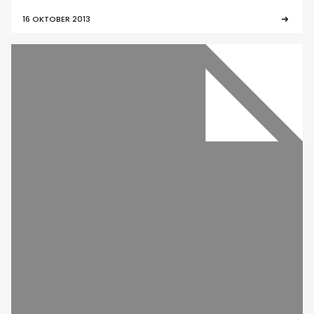
16 OKTOBER 2013