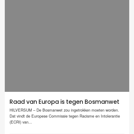
Raad van Europa is tegen Bosmanwet
HILVERSUM – De Bosmanwet zou ingetrokken moeten worden.
Dat vindt de Europese Commissie tegen Racisme en Intolerantie
(ECRI) van...