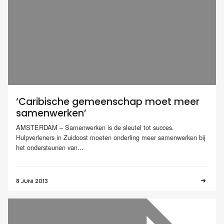
‘Caribische gemeenschap moet meer
samenwerken’
AMSTERDAM – Samenwerken is de sleutel tot succes.
Hulpverleners in Zuidoost moeten onderling meer samenwerken bij
het ondersteunen van...
8 JUNI 2013