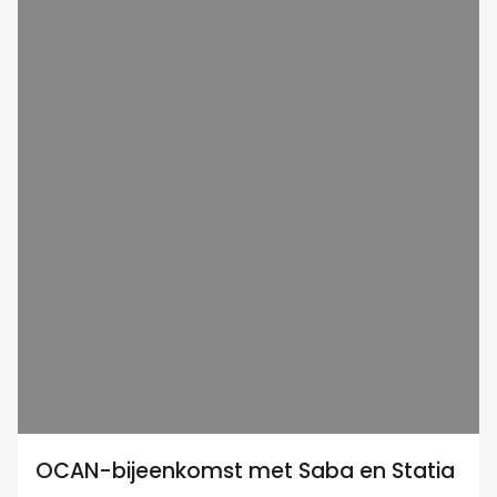
OCAN-bijeenkomst met Saba en Statia