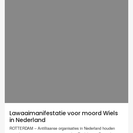
Lawaaimanifestatie voor moord Wiels
in Nederland
ROTTERDAM – Antilliaanse organisaties in Nederland houden