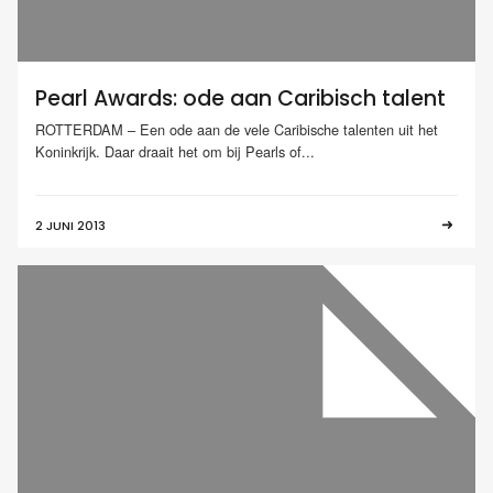
Pearl Awards: ode aan Caribisch talent
ROTTERDAM – Een ode aan de vele Caribische talenten uit het
Koninkrijk. Daar draait het om bij Pearls of...
2 JUNI 2013