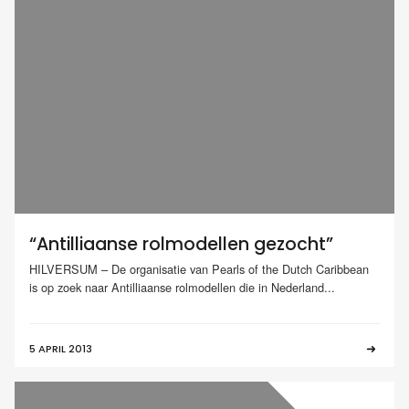
“Antilliaanse rolmodellen gezocht”
HILVERSUM – De organisatie van Pearls of the Dutch Caribbean
is op zoek naar Antilliaanse rolmodellen die in Nederland...
5 APRIL 2013