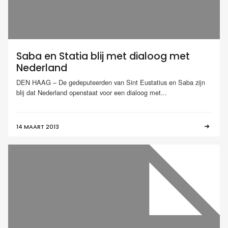
Saba en Statia blij met dialoog met
Nederland
DEN HAAG – De gedeputeerden van Sint Eustatius en Saba zijn
blij dat Nederland openstaat voor een dialoog met...
14 MAART 2013