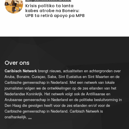
Krísis polítiko ta lanta
kabes atrobe na Boneiru:
UPB ta retirá apoyo pa MPB
Over ons
brengt nieuws, actualiteiten en achtergronden over
Caribisch Netwerk
Aruba, Bonaire, Curaçao, Saba, Sint Eustatius en Sint Maarten en de
Caribische gemeenschap in Nederland. Met een netwerk van lokale
journalisten volgen we de ontwikkelingen op de zes eilanden van het
Nederlandse Koninkrijk. Het netwerk volgt ook de Antilliaanse en
Arubaanse gemeenschap in Nederland en de politieke besluitvorming in
Den Haag die gevolgen heeft voor de zes eilanden en/of voor de
Caribische gemeenschap in Nederland. Caribisch Netwerk is
onafhankelijk.
...