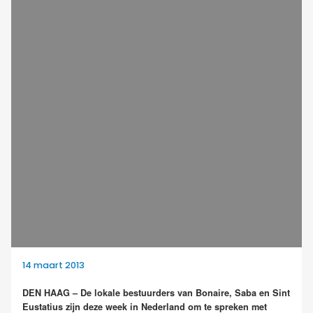
14 maart 2013
DEN HAAG – De lokale bestuurders van Bonaire, Saba en Sint
Eustatius zijn deze week in Nederland om te spreken met