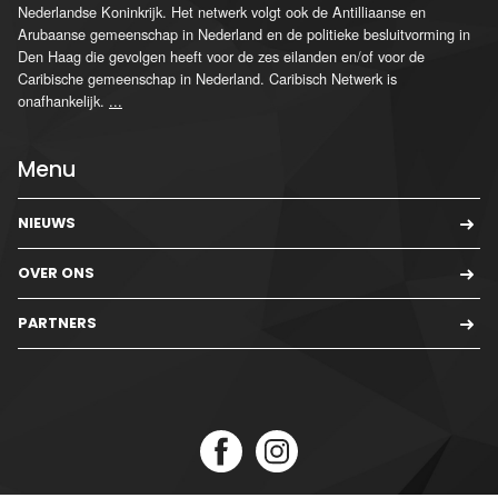
Nederlandse Koninkrijk. Het netwerk volgt ook de Antilliaanse en
Arubaanse gemeenschap in Nederland en de politieke besluitvorming in
Den Haag die gevolgen heeft voor de zes eilanden en/of voor de
Caribische gemeenschap in Nederland. Caribisch Netwerk is
onafhankelijk.
...
Menu
NIEUWS
OVER ONS
PARTNERS