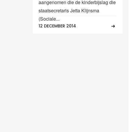
aangenomen die de kinderbijslag die
staatsecretaris Jetta Klijnsma
(Sociale...
12 DECEMBER 2014