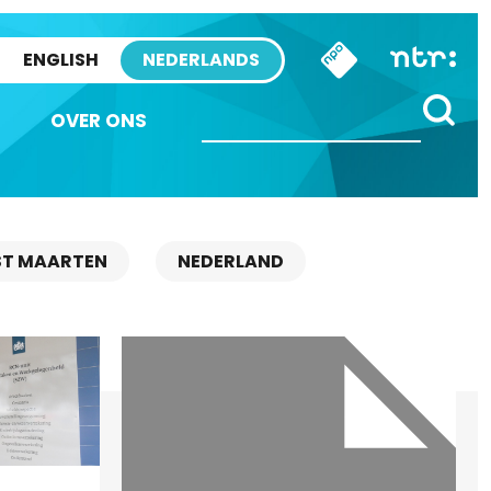
ENGLISH
NEDERLANDS
OVER ONS
ST MAARTEN
NEDERLAND