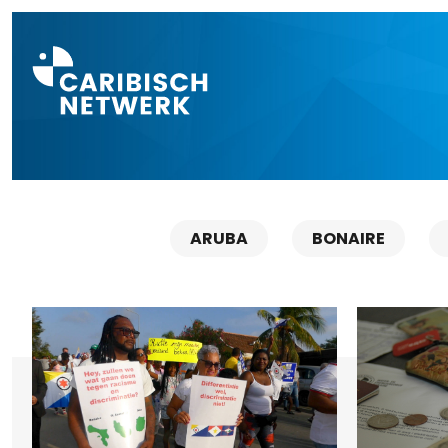
Direct naar a
ARUBA
BONAIRE