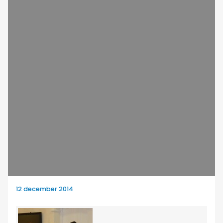
12 december 2014