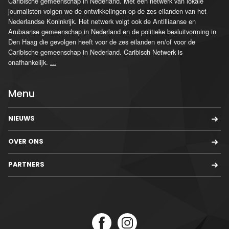
Caribische gemeenschap in Nederland. Met een netwerk van lokale
journalisten volgen we de ontwikkelingen op de zes eilanden van het
Nederlandse Koninkrijk. Het netwerk volgt ook de Antilliaanse en
Arubaanse gemeenschap in Nederland en de politieke besluitvorming in
Den Haag die gevolgen heeft voor de zes eilanden en/of voor de
Caribische gemeenschap in Nederland. Caribisch Netwerk is
onafhankelijk.
...
Menu
NIEUWS
OVER ONS
PARTNERS