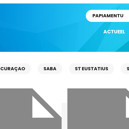
rtikel
PAPIAMENTU
ACTUEEL
CURAÇAO
SABA
ST EUSTATIUS