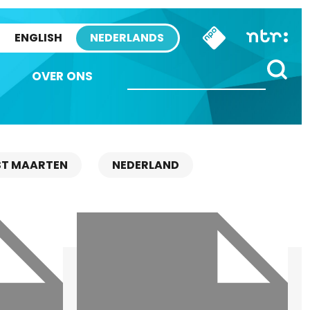
ENGLISH
NEDERLANDS
OVER ONS
ST MAARTEN
NEDERLAND