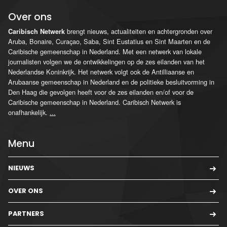
Over ons
brengt nieuws, actualiteiten en achtergronden over
Caribisch Netwerk
Aruba, Bonaire, Curaçao, Saba, Sint Eustatius en Sint Maarten en de
Caribische gemeenschap in Nederland. Met een netwerk van lokale
journalisten volgen we de ontwikkelingen op de zes eilanden van het
Nederlandse Koninkrijk. Het netwerk volgt ook de Antilliaanse en
Arubaanse gemeenschap in Nederland en de politieke besluitvorming in
Den Haag die gevolgen heeft voor de zes eilanden en/of voor de
Caribische gemeenschap in Nederland. Caribisch Netwerk is
onafhankelijk.
...
Menu
NIEUWS
OVER ONS
PARTNERS