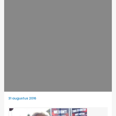
31 augustus 2016