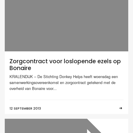
Zorgcontract voor loslopende ezels op
Bonaire
KRALENDIJK – De Stichting Donkey Helps heeft woensdag een
samenwerkingsovereenkomst en zorgcontract getekend met de
overheid van Bonaire voor...
12 SEPTEMBER 2013