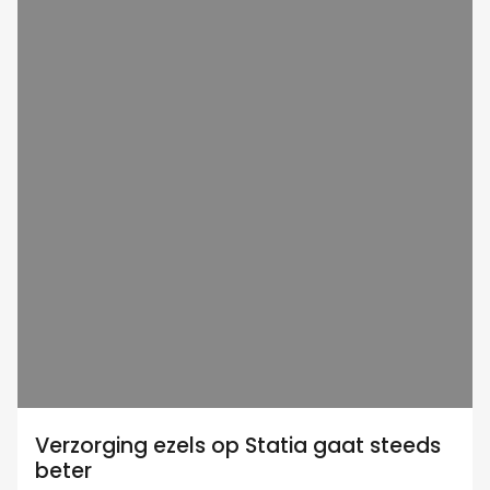
Verzorging ezels op Statia gaat steeds
beter