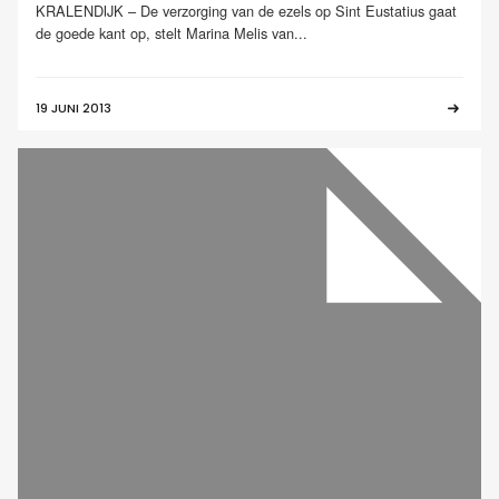
KRALENDIJK – De verzorging van de ezels op Sint Eustatius gaat
de goede kant op, stelt Marina Melis van...
19 JUNI 2013