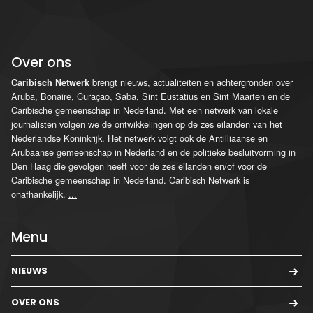
Over ons
brengt nieuws, actualiteiten en achtergronden over
Caribisch Netwerk
Aruba, Bonaire, Curaçao, Saba, Sint Eustatius en Sint Maarten en de
Caribische gemeenschap in Nederland. Met een netwerk van lokale
journalisten volgen we de ontwikkelingen op de zes eilanden van het
Nederlandse Koninkrijk. Het netwerk volgt ook de Antilliaanse en
Arubaanse gemeenschap in Nederland en de politieke besluitvorming in
Den Haag die gevolgen heeft voor de zes eilanden en/of voor de
Caribische gemeenschap in Nederland. Caribisch Netwerk is
onafhankelijk.
...
Menu
NIEUWS
OVER ONS