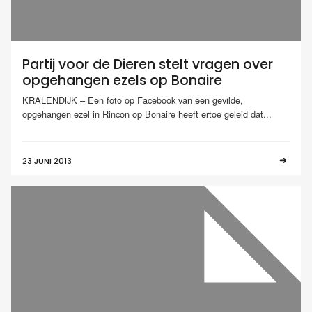
Partij voor de Dieren stelt vragen over
opgehangen ezels op Bonaire
KRALENDIJK – Een foto op Facebook van een gevilde,
opgehangen ezel in Rincon op Bonaire heeft ertoe geleid dat...
23 JUNI 2013