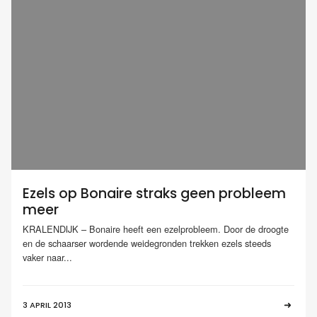
Ezels op Bonaire straks geen probleem
meer
KRALENDIJK – Bonaire heeft een ezelprobleem. Door de droogte
en de schaarser wordende weidegronden trekken ezels steeds
vaker naar...
3 APRIL 2013