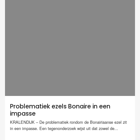
Problematiek ezels Bonaire in een
impasse
KRALENDIJK – De problematiek rondom de Bonairiaanse ezel zit
in een impasse. Een tegenonderzoek wijst uit dat zowel de...