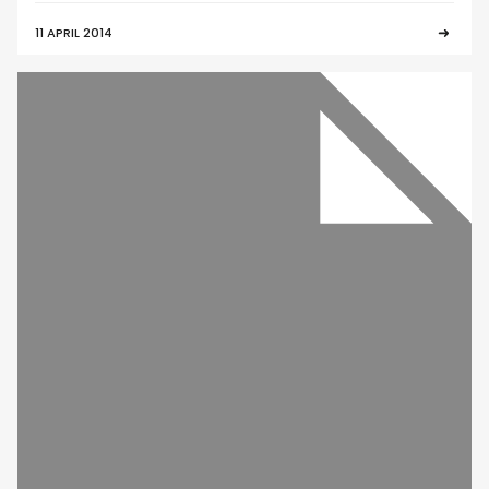
11 APRIL 2014