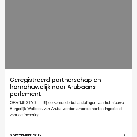
Geregistreerd partnerschap en
homohuwelijk naar Arubaans
parlement
ORANJESTAD — Bij de komende behandelingen van het nieuwe
Burgerlijk Wetboek van Aruba worden amendementen ingediend
voor de invoering...
6 SEPTEMBER 2015