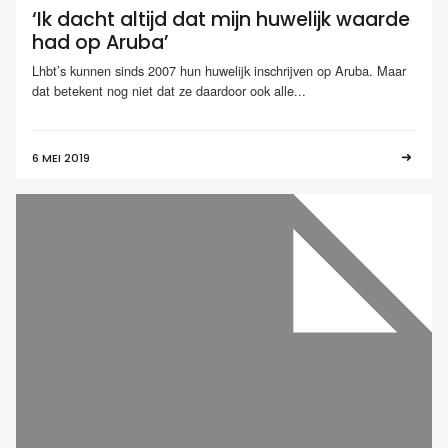
‘Ik dacht altijd dat mijn huwelijk waarde
had op Aruba’
Lhbt’s kunnen sinds 2007 hun huwelijk inschrijven op Aruba. Maar
dat betekent nog niet dat ze daardoor ook alle...
6 MEI 2019