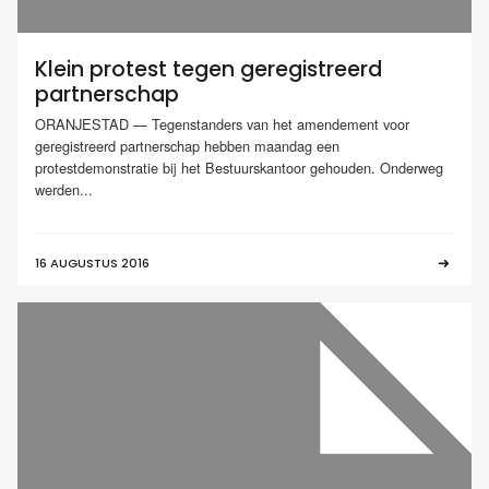
Klein protest tegen geregistreerd
partnerschap
ORANJESTAD — Tegenstanders van het amendement voor
geregistreerd partnerschap hebben maandag een
protestdemonstratie bij het Bestuurskantoor gehouden. Onderweg
werden...
16 AUGUSTUS 2016