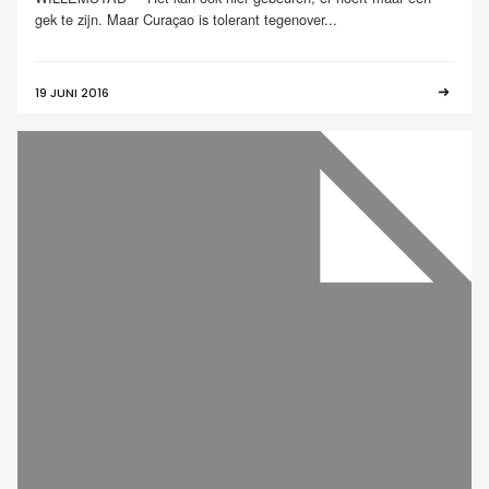
gek te zijn. Maar Curaçao is tolerant tegenover...
19 JUNI 2016