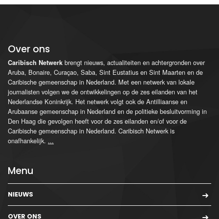
Over ons
brengt nieuws, actualiteiten en achtergronden over
Caribisch Netwerk
Aruba, Bonaire, Curaçao, Saba, Sint Eustatius en Sint Maarten en de
Caribische gemeenschap in Nederland. Met een netwerk van lokale
journalisten volgen we de ontwikkelingen op de zes eilanden van het
Nederlandse Koninkrijk. Het netwerk volgt ook de Antilliaanse en
Arubaanse gemeenschap in Nederland en de politieke besluitvorming in
Den Haag die gevolgen heeft voor de zes eilanden en/of voor de
Caribische gemeenschap in Nederland. Caribisch Netwerk is
onafhankelijk.
...
Menu
NIEUWS
OVER ONS