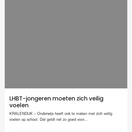
LHBT-jongeren moeten zich veilig
voelen
KRALENDIJK – Onderwijs heeft ook te maken met zich veilig
voelen op school. Dat geldt net zo goed voor...