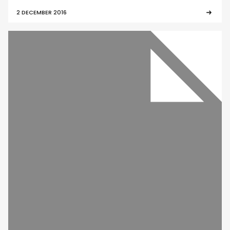
2 DECEMBER 2016