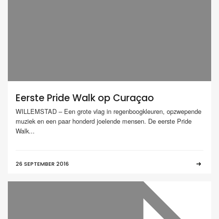
Eerste Pride Walk op Curaçao
WILLEMSTAD – Een grote vlag in regenboogkleuren, opzwepende
muziek en een paar honderd joelende mensen. De eerste Pride
Walk...
26 SEPTEMBER 2016