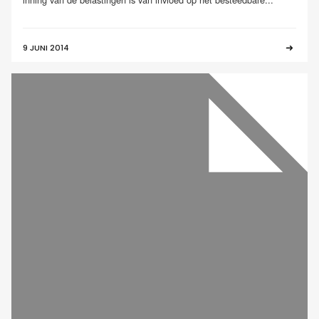
9 JUNI 2014