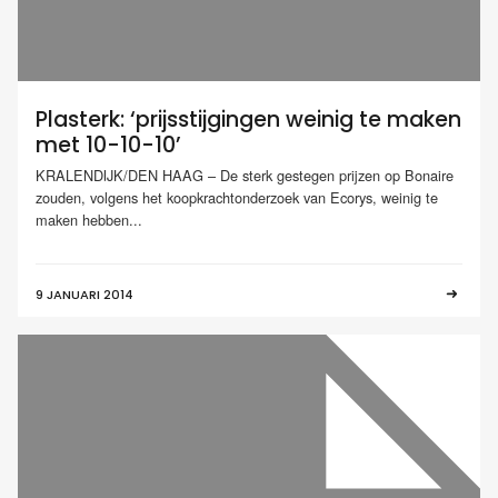
Plasterk: ‘prijsstijgingen weinig te maken
met 10-10-10’
KRALENDIJK/DEN HAAG – De sterk gestegen prijzen op Bonaire
zouden, volgens het koopkrachtonderzoek van Ecorys, weinig te
maken hebben...
9 JANUARI 2014