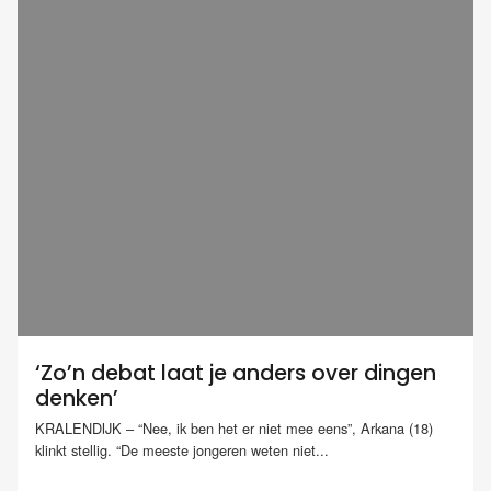
‘Zo’n debat laat je anders over dingen
denken’
KRALENDIJK – “Nee, ik ben het er niet mee eens”, Arkana (18)
klinkt stellig. “De meeste jongeren weten niet...