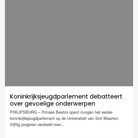
Koninkrijksjeugdparlement debatteert
over gevoelige onderwerpen
PHILIPSBURG – Prinses Beatrix opent morgen het eerste
koninkrijksjeugdparlement op de Universiteit van Sint Maarten.
Vijftig jongeren verdeeld over...