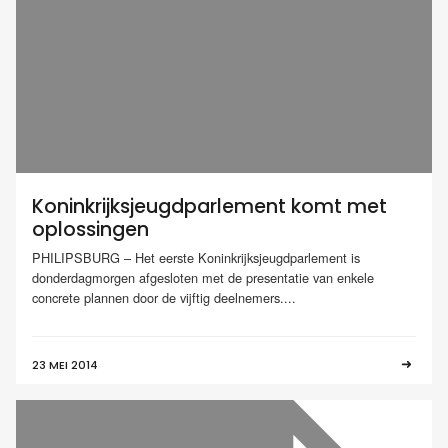
Koninkrijksjeugdparlement komt met
oplossingen
PHILIPSBURG – Het eerste Koninkrijksjeugdparlement is
donderdagmorgen afgesloten met de presentatie van enkele
concrete plannen door de vijftig deelnemers....
23 MEI 2014