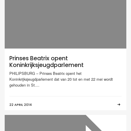
Prinses Beatrix opent
Koninkrijksjeugdparlement
PHILIPSBURG – Prinses Beatrix opent het
Koninkrijksjeugdparlement dat van 20 tot en met 22 mei wordt
gehouden in St....
22 APRIL 2014