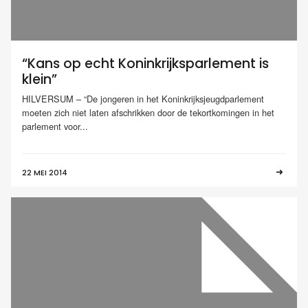
“Kans op echt Koninkrijksparlement is
klein”
HILVERSUM – “De jongeren in het Koninkrijksjeugdparlement
moeten zich niet laten afschrikken door de tekortkomingen in het
parlement voor...
22 MEI 2014