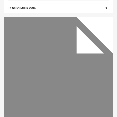
17 NOVEMBER 2015