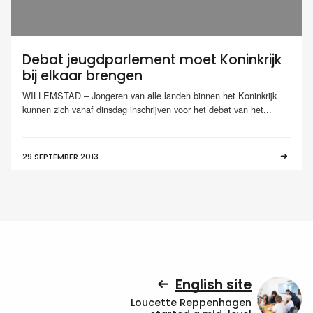
Debat jeugdparlement moet Koninkrijk
bij elkaar brengen
WILLEMSTAD – Jongeren van alle landen binnen het Koninkrijk
kunnen zich vanaf dinsdag inschrijven voor het debat van het...
29 SEPTEMBER 2013
English site
Loucette Reppenhagen