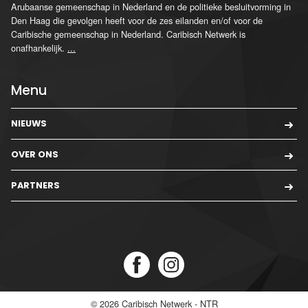
Arubaanse gemeenschap in Nederland en de politieke besluitvorming in
Den Haag die gevolgen heeft voor de zes eilanden en/of voor de
Caribische gemeenschap in Nederland. Caribisch Netwerk is
onafhankelijk.
...
Menu
NIEUWS
OVER ONS
PARTNERS
© 2026
Caribisch Netwerk - NTR