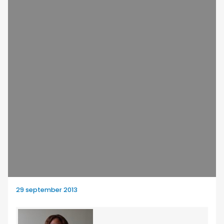
29 september 2013