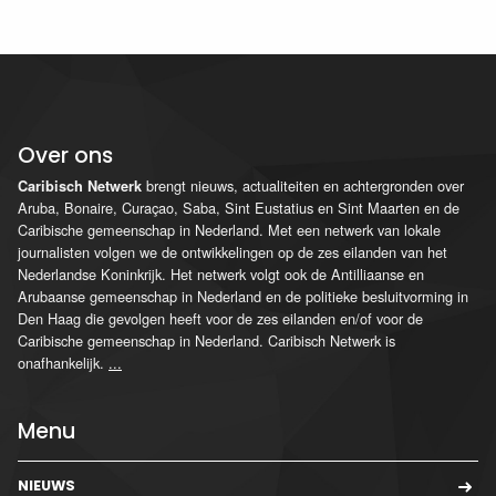
Over ons
brengt nieuws, actualiteiten en achtergronden over
Caribisch Netwerk
Aruba, Bonaire, Curaçao, Saba, Sint Eustatius en Sint Maarten en de
Caribische gemeenschap in Nederland. Met een netwerk van lokale
journalisten volgen we de ontwikkelingen op de zes eilanden van het
Nederlandse Koninkrijk. Het netwerk volgt ook de Antilliaanse en
Arubaanse gemeenschap in Nederland en de politieke besluitvorming in
Den Haag die gevolgen heeft voor de zes eilanden en/of voor de
Caribische gemeenschap in Nederland. Caribisch Netwerk is
onafhankelijk.
...
Menu
NIEUWS