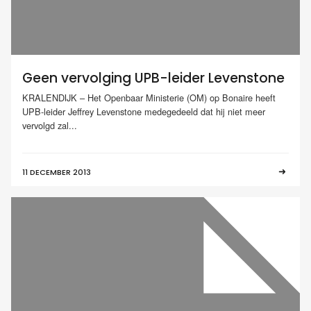
Geen vervolging UPB-leider Levenstone
KRALENDIJK – Het Openbaar Ministerie (OM) op Bonaire heeft
UPB-leider Jeffrey Levenstone medegedeeld dat hij niet meer
vervolgd zal...
11 DECEMBER 2013