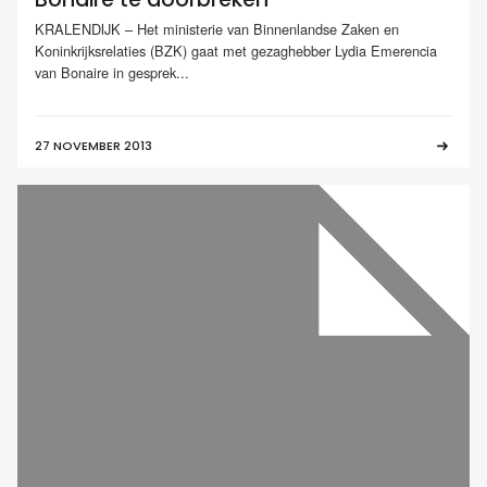
KRALENDIJK – Het ministerie van Binnenlandse Zaken en
Koninkrijksrelaties (BZK) gaat met gezaghebber Lydia Emerencia
van Bonaire in gesprek...
27 NOVEMBER 2013