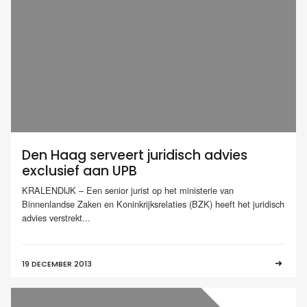
Den Haag serveert juridisch advies
exclusief aan UPB
KRALENDIJK – Een senior jurist op het ministerie van
Binnenlandse Zaken en Koninkrijksrelaties (BZK) heeft het juridisch
advies verstrekt...
19 DECEMBER 2013