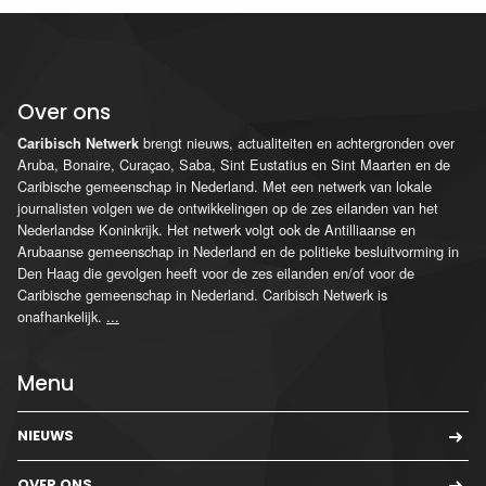
Over ons
brengt nieuws, actualiteiten en achtergronden over
Caribisch Netwerk
Aruba, Bonaire, Curaçao, Saba, Sint Eustatius en Sint Maarten en de
Caribische gemeenschap in Nederland. Met een netwerk van lokale
journalisten volgen we de ontwikkelingen op de zes eilanden van het
Nederlandse Koninkrijk. Het netwerk volgt ook de Antilliaanse en
Arubaanse gemeenschap in Nederland en de politieke besluitvorming in
Den Haag die gevolgen heeft voor de zes eilanden en/of voor de
Caribische gemeenschap in Nederland. Caribisch Netwerk is
onafhankelijk.
...
Menu
NIEUWS
OVER ONS