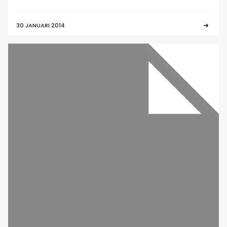
30 JANUARI 2014