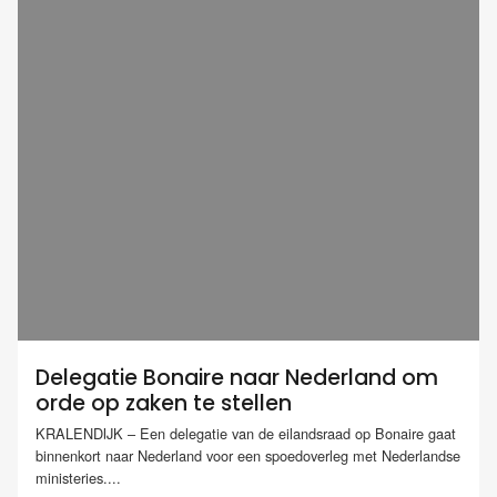
Delegatie Bonaire naar Nederland om
orde op zaken te stellen
KRALENDIJK – Een delegatie van de eilandsraad op Bonaire gaat
binnenkort naar Nederland voor een spoedoverleg met Nederlandse
ministeries....