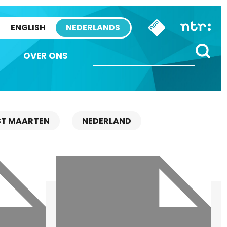
ENGLISH
NEDERLANDS
OVER ONS
ST MAARTEN
NEDERLAND