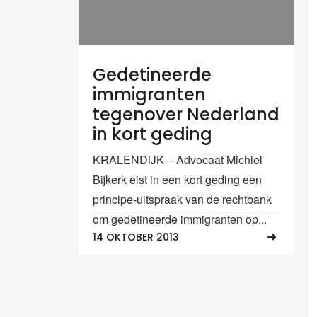
Gedetineerde
immigranten
tegenover Nederland
in kort geding
KRALENDIJK – Advocaat Michiel
Bijkerk eist in een kort geding een
principe-uitspraak van de rechtbank
om gedetineerde immigranten op...
14 OKTOBER 2013