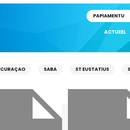
rtikel
PAPIAMENTU
ACTUEEL
CURAÇAO
SABA
ST EUSTATIUS