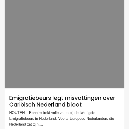
Emigratiebeurs legt misvattingen over
Caribisch Nederland bloot
HOUTEN – Bonaire trekt volle zalen bij de twintigste
Emigratiebeurs in Nederland. Vooral Europese Nederlanders die
Nederland zat zijn,...