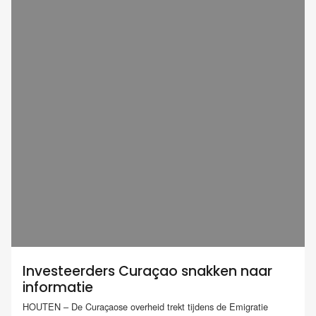
Investeerders Curaçao snakken naar
informatie
HOUTEN – De Curaçaose overheid trekt tijdens de Emigratie