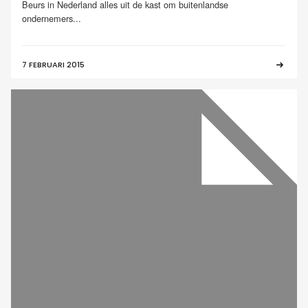
Beurs in Nederland alles uit de kast om buitenlandse
ondernemers...
7 FEBRUARI 2015