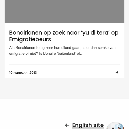
Bonairianen op zoek naar ‘yu di tera’ op
Emigratiebeurs
Als Bonairianen terug naar hun eiland gaan, is er dan sprake van
emigratie of niet? Is Bonaire ‘buitenland’ of...
10 FEBRUARI 2013
English site