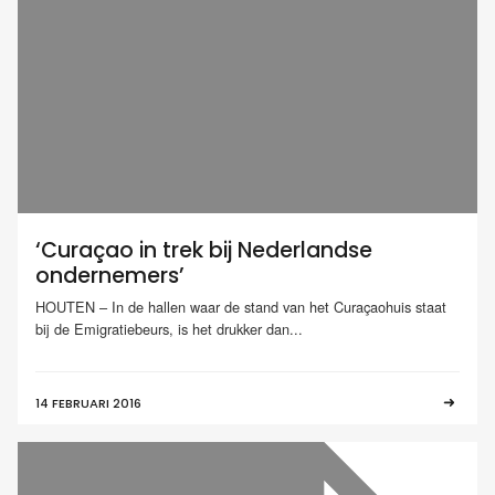
‘Curaçao in trek bij Nederlandse
ondernemers’
HOUTEN – In de hallen waar de stand van het Curaçaohuis staat
bij de Emigratiebeurs, is het drukker dan...
14 FEBRUARI 2016