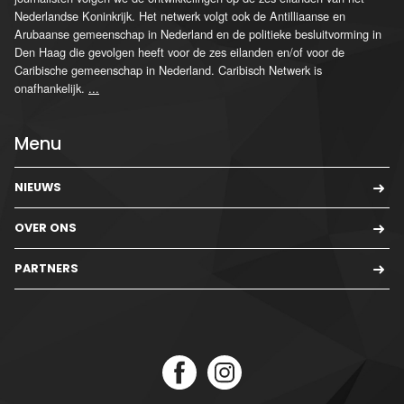
Nederlandse Koninkrijk. Het netwerk volgt ook de Antilliaanse en
Arubaanse gemeenschap in Nederland en de politieke besluitvorming in
Den Haag die gevolgen heeft voor de zes eilanden en/of voor de
Caribische gemeenschap in Nederland. Caribisch Netwerk is
onafhankelijk.
...
Menu
NIEUWS
OVER ONS
PARTNERS