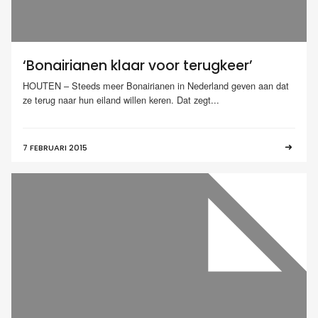
‘Bonairianen klaar voor terugkeer’
HOUTEN – Steeds meer Bonairianen in Nederland geven aan dat
ze terug naar hun eiland willen keren. Dat zegt...
7 FEBRUARI 2015