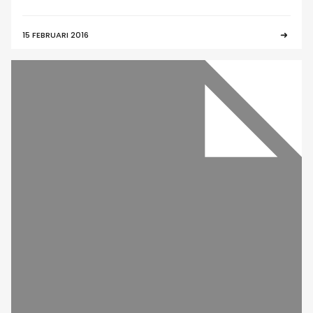
15 FEBRUARI 2016