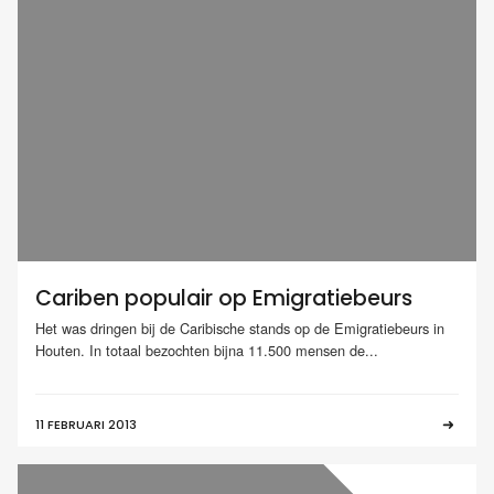
Cariben populair op Emigratiebeurs
Het was dringen bij de Caribische stands op de Emigratiebeurs in
Houten. In totaal bezochten bijna 11.500 mensen de...
11 FEBRUARI 2013