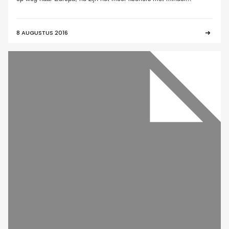
8 AUGUSTUS 2016