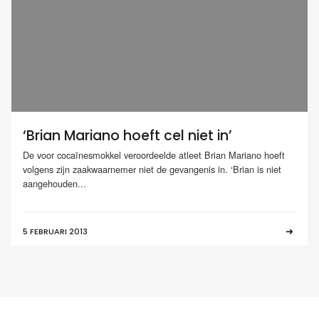
‘Brian Mariano hoeft cel niet in’
De voor cocaïnesmokkel veroordeelde atleet Brian Mariano hoeft
volgens zijn zaakwaarnemer niet de gevangenis in. ‘Brian is niet
aangehouden...
5 FEBRUARI 2013