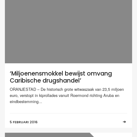
‘Miljoenensmokkel bewijst omvang
Caribische drugshandel’
ORANJESTAD – De historisch grote witwaszaak van 23,5 miljoen
euro, verstopt in kiprollades vanuit Roermond richting Aruba en
eindbestemming...
5 FEBRUARI 2016