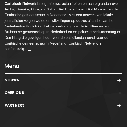
brengt nieuws, actualiteiten en achtergronden over
Caribisch Netwerk
Aruba, Bonaire, Curaçao, Saba, Sint Eustatius en Sint Maarten en de
Caribische gemeenschap in Nederland. Met een netwerk van lokale
journalisten volgen we de ontwikkelingen op de zes eilanden van het
Nederlandse Koninkrijk. Het netwerk volgt ook de Antilliaanse en
Arubaanse gemeenschap in Nederland en de politieke besluitvorming in
Den Haag die gevolgen heeft voor de zes eilanden en/of voor de
Caribische gemeenschap in Nederland. Caribisch Netwerk is
onafhankelijk.
...
Menu
NIEUWS
OVER ONS
PARTNERS