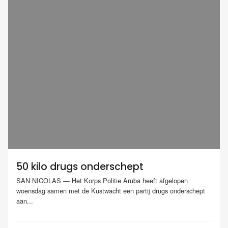
50 kilo drugs onderschept
SAN NICOLAS — Het Korps Politie Aruba heeft afgelopen
woensdag samen met de Kustwacht een partij drugs onderschept
aan...