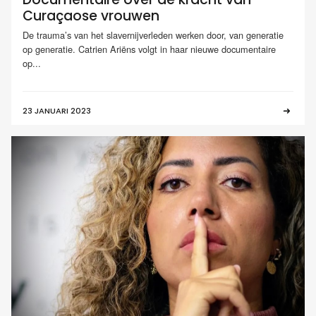
Curaçaose vrouwen
De trauma’s van het slavernijverleden werken door, van generatie
op generatie. Catrien Ariëns volgt in haar nieuwe documentaire
op...
23 JANUARI 2023