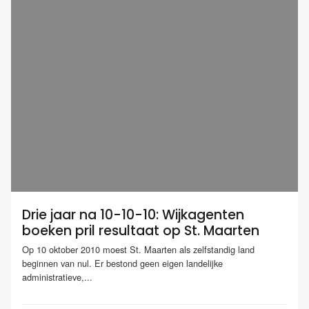
Drie jaar na 10-10-10: Wijkagenten
boeken pril resultaat op St. Maarten
Op 10 oktober 2010 moest St. Maarten als zelfstandig land
beginnen van nul. Er bestond geen eigen landelijke
administratieve,...