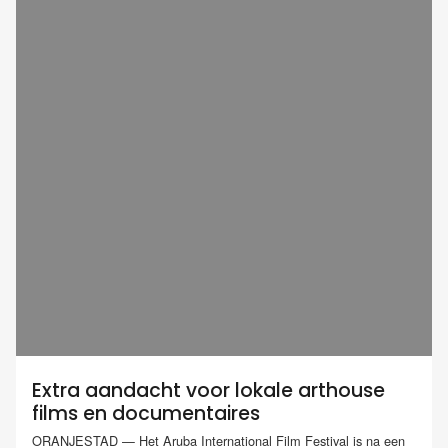
Extra aandacht voor lokale arthouse
films en documentaires
ORANJESTAD — Het Aruba International Film Festival is na een