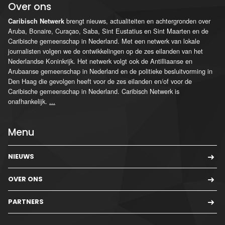
Over ons
brengt nieuws, actualiteiten en achtergronden over
Caribisch Netwerk
Aruba, Bonaire, Curaçao, Saba, Sint Eustatius en Sint Maarten en de
Caribische gemeenschap in Nederland. Met een netwerk van lokale
journalisten volgen we de ontwikkelingen op de zes eilanden van het
Nederlandse Koninkrijk. Het netwerk volgt ook de Antilliaanse en
Arubaanse gemeenschap in Nederland en de politieke besluitvorming in
Den Haag die gevolgen heeft voor de zes eilanden en/of voor de
Caribische gemeenschap in Nederland. Caribisch Netwerk is
onafhankelijk.
...
Menu
NIEUWS
OVER ONS
PARTNERS