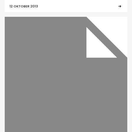
12 OKTOBER 2013