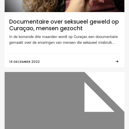
Documentaire over seksueel geweld op
Curaçao, mensen gezocht
In de komende drie maanden wordt op Curaçao een documentaire
gemaakt over de ervaringen van mensen die seksueel misbruik...
14 DECEMBER 2022