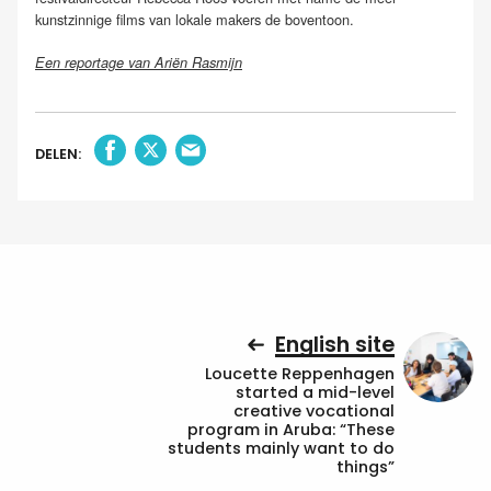
kunstzinnige films van lokale makers de boventoon.
Een reportage van Ariën Rasmijn
DELEN:
English site
Loucette Reppenhagen
started a mid-level
creative vocational
program in Aruba: “These
students mainly want to do
things”