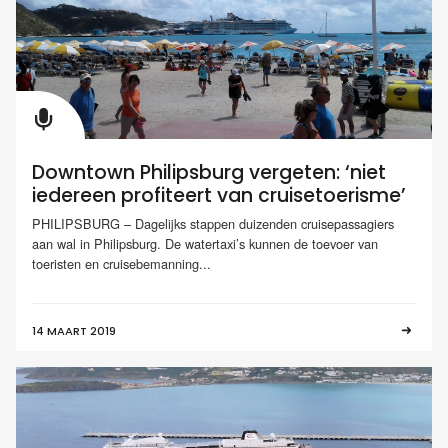
Downtown Philipsburg vergeten: ‘niet
iedereen profiteert van cruisetoerisme’
PHILIPSBURG – Dagelijks stappen duizenden cruisepassagiers
aan wal in Philipsburg. De watertaxi’s kunnen de toevoer van
toeristen en cruisebemanning...
14 MAART 2019