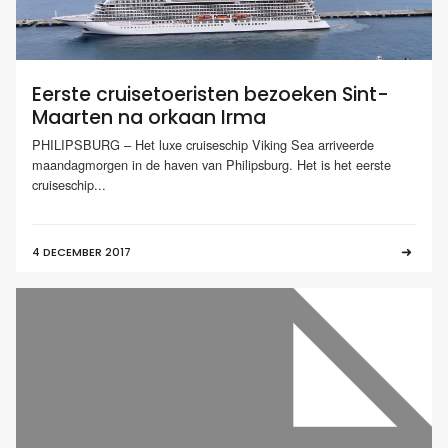
Eerste cruisetoeristen bezoeken Sint-
Maarten na orkaan Irma
PHILIPSBURG – Het luxe cruiseschip Viking Sea arriveerde
maandagmorgen in de haven van Philipsburg. Het is het eerste
cruiseschip...
4 DECEMBER 2017