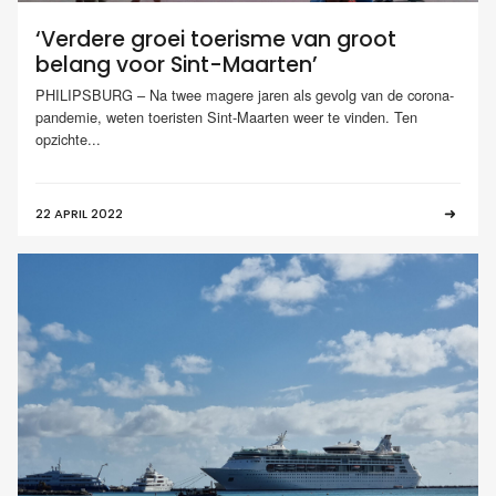
‘Verdere groei toerisme van groot
belang voor Sint-Maarten’
PHILIPSBURG – Na twee magere jaren als gevolg van de corona-
pandemie, weten toeristen Sint-Maarten weer te vinden. Ten
opzichte...
22 APRIL 2022