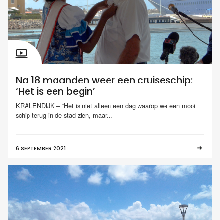
Na 18 maanden weer een cruiseschip:
‘Het is een begin’
KRALENDIJK – “Het is niet alleen een dag waarop we een mooi
schip terug in de stad zien, maar...
6 SEPTEMBER 2021