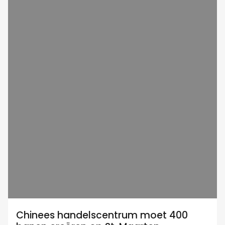
Chinees handelscentrum moet 400