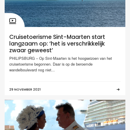
Cruisetoerisme Sint-Maarten start
langzaam op: ‘het is verschrikkelijk
zwaar geweest’
PHILIPSBURG – Op Sint-Maarten is het hoogseizoen van het
cruisetoerisme begonnen. Daar is op de beroemde
wandelboulevard nog niet...
29 NOVEMBER 2021