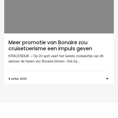
Meer promotie van Bonaire zou
cruisetoerisme een impuls geven
KRALENDIJK – Op 20 april vaart het laatste cruiseschip van dit
seizoen de haven van Bonaire binnen. Ook bij...
9 APRIL 2013