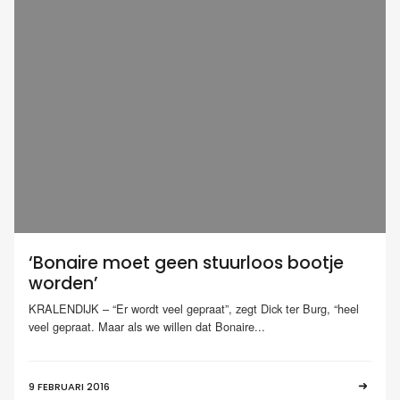
‘Bonaire moet geen stuurloos bootje
worden’
KRALENDIJK – “Er wordt veel gepraat”, zegt Dick ter Burg, “heel
veel gepraat. Maar als we willen dat Bonaire...
9 FEBRUARI 2016