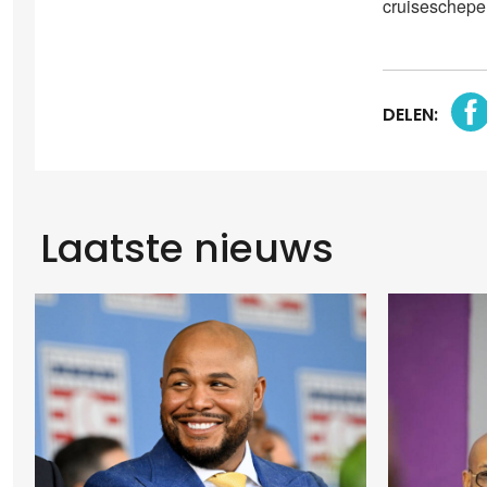
cruiseschepe
DELEN:
Laatste nieuws