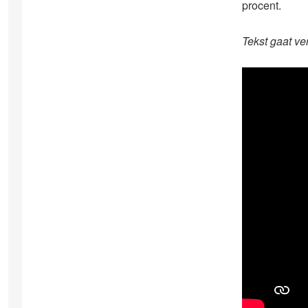
procent.
Tekst gaat ve