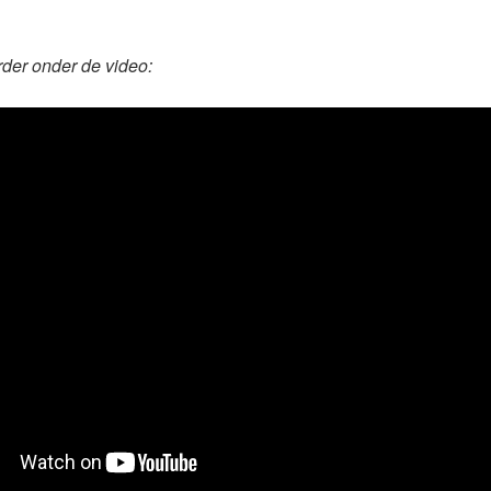
rder onder de video: