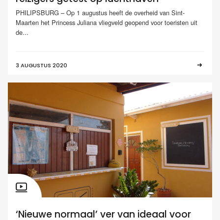
PHILIPSBURG – Op 1 augustus heeft de overheid van Sint-
Maarten het Princess Juliana vliegveld geopend voor toeristen uit
de...
3 AUGUSTUS 2020
‘Nieuwe normaal’ ver van ideaal voor