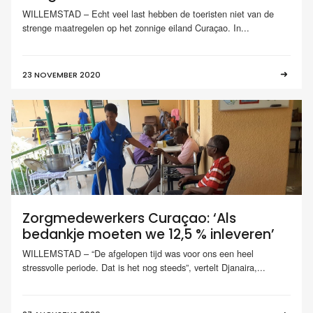
WILLEMSTAD – Echt veel last hebben de toeristen niet van de
strenge maatregelen op het zonnige eiland Curaçao. In...
23 NOVEMBER 2020
Zorgmedewerkers Curaçao: ‘Als
bedankje moeten we 12,5 % inleveren’
WILLEMSTAD – “De afgelopen tijd was voor ons een heel
stressvolle periode. Dat is het nog steeds”, vertelt Djanaira,...