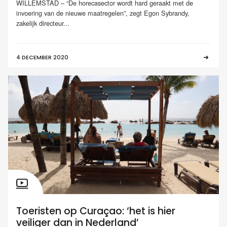
WILLEMSTAD – “De horecasector wordt hard geraakt met de
invoering van de nieuwe maatregelen”, zegt Egon Sybrandy,
zakelijk directeur...
4 DECEMBER 2020
Toeristen op Curaçao: ‘het is hier
veiliger dan in Nederland’