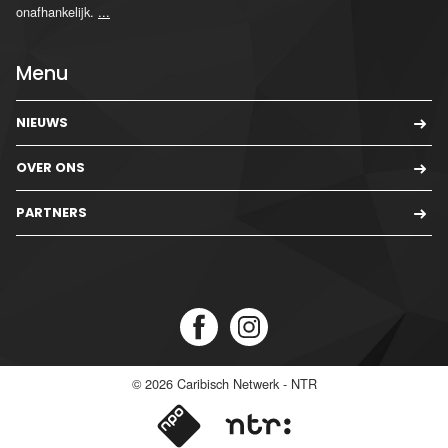
onafhankelijk.
...
Menu
NIEUWS
OVER ONS
PARTNERS
© 2026
Caribisch Netwerk - NTR