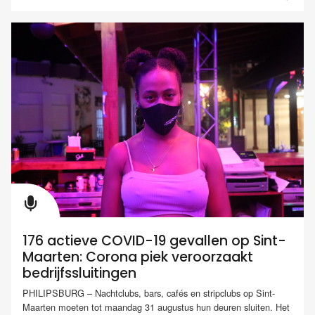
176 actieve COVID-19 gevallen op Sint-
Maarten: Corona piek veroorzaakt
bedrijfssluitingen
PHILIPSBURG – Nachtclubs, bars, cafés en stripclubs op Sint-
Maarten moeten tot maandag 31 augustus hun deuren sluiten. Het