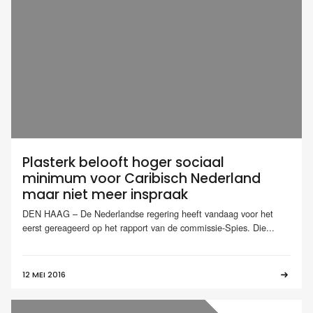
Plasterk belooft hoger sociaal
minimum voor Caribisch Nederland
maar niet meer inspraak
DEN HAAG – De Nederlandse regering heeft vandaag voor het
eerst gereageerd op het rapport van de commissie-Spies. Die...
12 MEI 2016