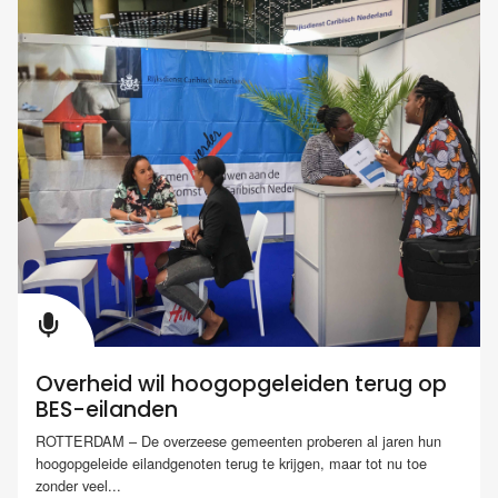
Overheid wil hoogopgeleiden terug op
BES-eilanden
ROTTERDAM – De overzeese gemeenten proberen al jaren hun
hoogopgeleide eilandgenoten terug te krijgen, maar tot nu toe
zonder veel...