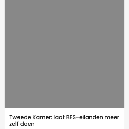
Tweede Kamer: laat BES-eilanden meer
zelf doen