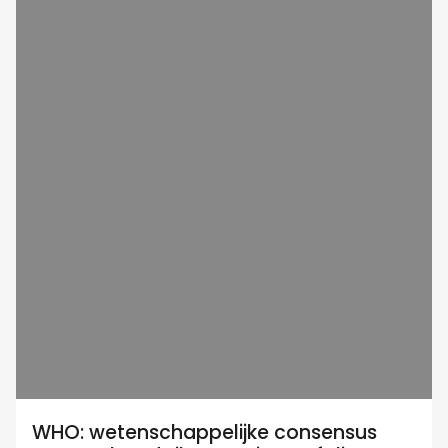
WHO: wetenschappelijke consensus