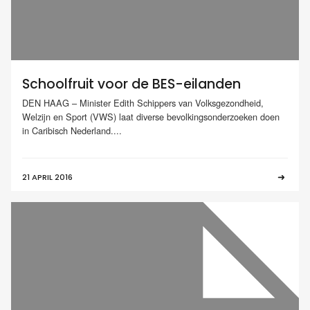
Schoolfruit voor de BES-eilanden
DEN HAAG – Minister Edith Schippers van Volksgezondheid,
Welzijn en Sport (VWS) laat diverse bevolkingsonderzoeken doen
in Caribisch Nederland....
21 APRIL 2016