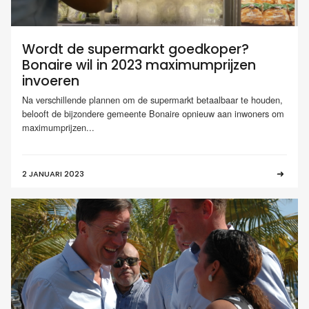
Wordt de supermarkt goedkoper?
Bonaire wil in 2023 maximumprijzen
invoeren
Na verschillende plannen om de supermarkt betaalbaar te houden,
belooft de bijzondere gemeente Bonaire opnieuw aan inwoners om
maximumprijzen...
2 JANUARI 2023