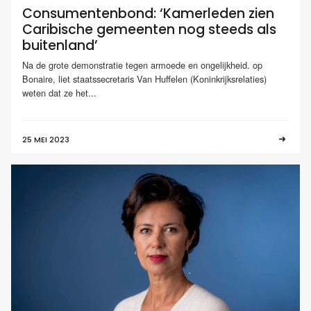
Consumentenbond: ‘Kamerleden zien
Caribische gemeenten nog steeds als
buitenland’
Na de grote demonstratie tegen armoede en ongelijkheid. op
Bonaire, liet staatssecretaris Van Huffelen (Koninkrijksrelaties)
weten dat ze het...
25 MEI 2023