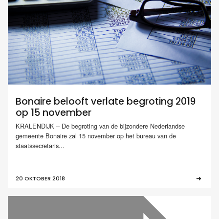
Bonaire belooft verlate begroting 2019
op 15 november
KRALENDIJK – De begroting van de bijzondere Nederlandse
gemeente Bonaire zal 15 november op het bureau van de
staatssecretaris...
20 OKTOBER 2018