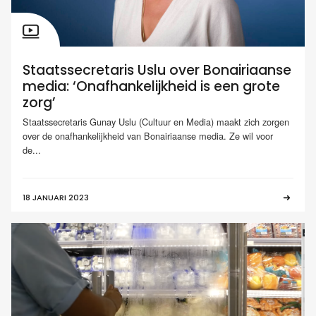
Staatssecretaris Uslu over Bonairiaanse
media: ‘Onafhankelijkheid is een grote
zorg’
Staatssecretaris Gunay Uslu (Cultuur en Media) maakt zich zorgen
over de onafhankelijkheid van Bonairiaanse media. Ze wil voor
de...
18 JANUARI 2023