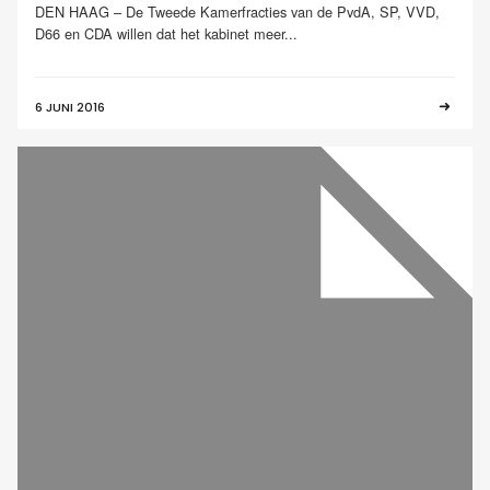
DEN HAAG – De Tweede Kamerfracties van de PvdA, SP, VVD,
D66 en CDA willen dat het kabinet meer...
6 JUNI 2016