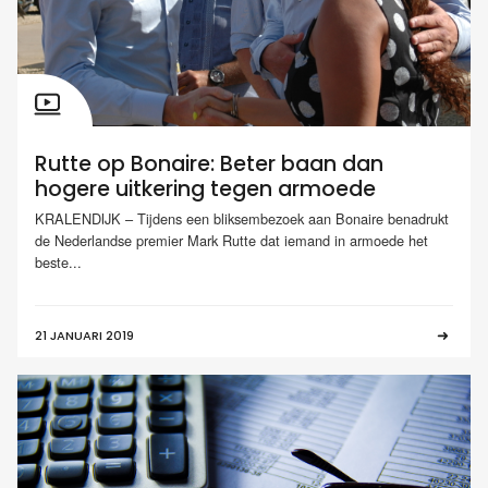
Rutte op Bonaire: Beter baan dan
hogere uitkering tegen armoede
KRALENDIJK – Tijdens een bliksembezoek aan Bonaire benadrukt
de Nederlandse premier Mark Rutte dat iemand in armoede het
beste...
21 JANUARI 2019