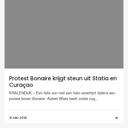
Protest Bonaire krijgt steun uit Statia en
Curaçao
KRALENDIJK – Een felle zon met een halo verschijnt tijdens een
protest boven Bonaire: Aubert Wiels heeft zoiets nog...
31 MEI 2016