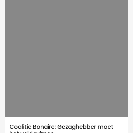
Coalitie Bonaire: Gezaghebber moet