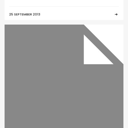
25 SEPTEMBER 2013