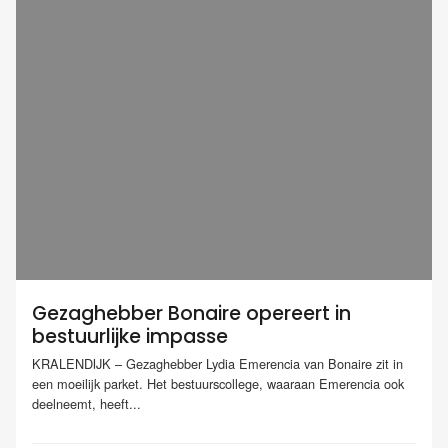
Gezaghebber Bonaire opereert in
bestuurlijke impasse
KRALENDIJK – Gezaghebber Lydia Emerencia van Bonaire zit in
een moeilijk parket. Het bestuurscollege, waaraan Emerencia ook
deelneemt, heeft...