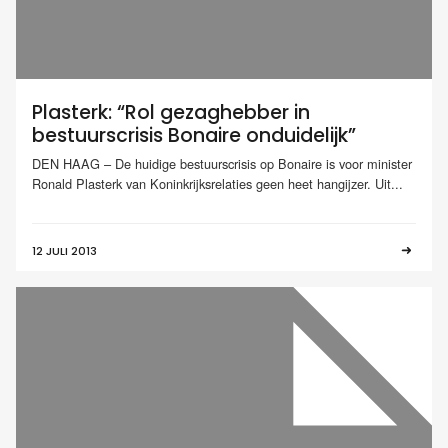
Plasterk: “Rol gezaghebber in
bestuurscrisis Bonaire onduidelijk”
DEN HAAG – De huidige bestuurscrisis op Bonaire is voor minister
Ronald Plasterk van Koninkrijksrelaties geen heet hangijzer. Uit...
12 JULI 2013