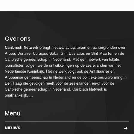
Over ons
brengt nieuws, actualiteiten en achtergronden over
Caribisch Netwerk
Aruba, Bonaire, Curaçao, Saba, Sint Eustatius en Sint Maarten en de
Caribische gemeenschap in Nederland. Met een netwerk van lokale
journalisten volgen we de ontwikkelingen op de zes eilanden van het
Nederlandse Koninkrijk. Het netwerk volgt ook de Antilliaanse en
Arubaanse gemeenschap in Nederland en de politieke besluitvorming in
Den Haag die gevolgen heeft voor de zes eilanden en/of voor de
Caribische gemeenschap in Nederland. Caribisch Netwerk is
onafhankelijk.
...
Menu
NIEUWS