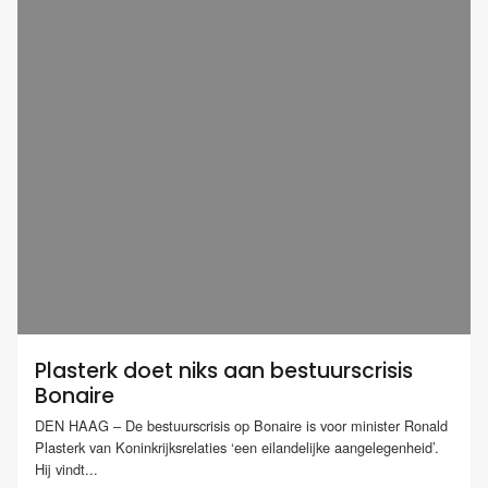
Plasterk doet niks aan bestuurscrisis
Bonaire
DEN HAAG – De bestuurscrisis op Bonaire is voor minister Ronald
Plasterk van Koninkrijksrelaties ‘een eilandelijke aangelegenheid’.
Hij vindt...