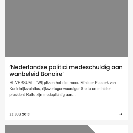
‘Nederlandse politici medeschuldig aan
wanbeleid Bonaire’
HILVERSUM – “Wij pikken het niet meer. Minister Plasterk van
Koninkrijksrelaties, rijksvertegenwoordiger Stolte en minister-
president Rutte zijn medeplichtig aan...
22 JULI 2013