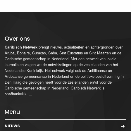
Over ons
brengt nieuws, actualiteiten en achtergronden over
Caribisch Netwerk
Aruba, Bonaire, Curaçao, Saba, Sint Eustatius en Sint Maarten en de
Caribische gemeenschap in Nederland. Met een netwerk van lokale
journalisten volgen we de ontwikkelingen op de zes eilanden van het
Nederlandse Koninkrijk. Het netwerk volgt ook de Antilliaanse en
Arubaanse gemeenschap in Nederland en de politieke besluitvorming in
Den Haag die gevolgen heeft voor de zes eilanden en/of voor de
Caribische gemeenschap in Nederland. Caribisch Netwerk is
onafhankelijk.
...
Menu
NIEUWS