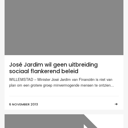
José Jardim wil geen uitbreiding
sociaal flankerend beleid
WILLEMSTAD – Minister José Jardim van Financiën is niet van
plan om een grotere groep minvermogende mensen te ontzien...
6 NOVEMBER 2013