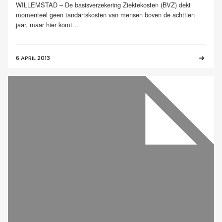
WILLEMSTAD – De basisverzekering Ziektekosten (BVZ) dekt
momenteel geen tandartskosten van mensen boven de achttien
jaar, maar hier komt...
6 APRIL 2013