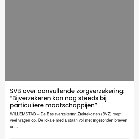
SVB over aanvullende zorgverzekering:
“Bijverzekeren kan nog steeds bij
particuliere maatschappijen”
WILLEMSTAD – De Basisverzekering Ziektekosten (BVZ) roept
veel vragen op. De lokale media staan vol met ingezonden brieven
en...