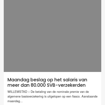
Maandag beslag op het salaris van
meer dan 80.000 SVB-verzekerden
WILLEMSTAD – De betaling van de nominale premie van de
algemene basisverzekering is uitgelopen op een fiasco. Aanstaande
maandag...