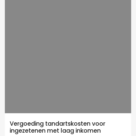
Vergoeding tandartskosten voor
ingezetenen met laag inkomen