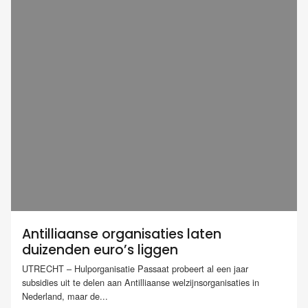
Antilliaanse organisaties laten
duizenden euro’s liggen
UTRECHT – Hulporganisatie Passaat probeert al een jaar
subsidies uit te delen aan Antilliaanse welzijnsorganisaties in
Nederland, maar de...