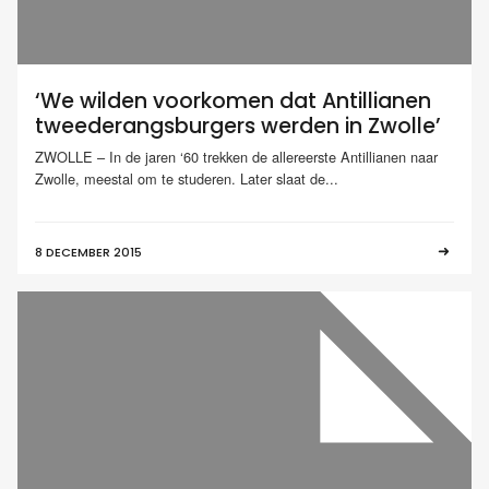
‘We wilden voorkomen dat Antillianen
tweederangsburgers werden in Zwolle’
ZWOLLE – In de jaren ‘60 trekken de allereerste Antillianen naar
Zwolle, meestal om te studeren. Later slaat de...
8 DECEMBER 2015