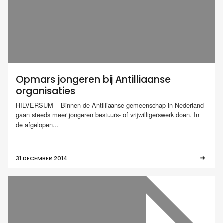
Opmars jongeren bij Antilliaanse
organisaties
HILVERSUM – Binnen de Antilliaanse gemeenschap in Nederland
gaan steeds meer jongeren bestuurs- of vrijwilligerswerk doen. In
de afgelopen...
31 DECEMBER 2014