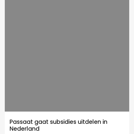
Passaat gaat subsidies uitdelen in
Nederland