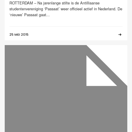
ROTTERDAM – Na jarenlange stilte is de Antilliaanse
studentenvereniging ‘Passaat’ weer officieel actief in Nederland. De
‘nieuwe’ Passaat gaat...
25 MEI 2015