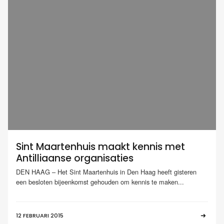
Sint Maartenhuis maakt kennis met
Antilliaanse organisaties
DEN HAAG – Het Sint Maartenhuis in Den Haag heeft gisteren
een besloten bijeenkomst gehouden om kennis te maken...
12 FEBRUARI 2015