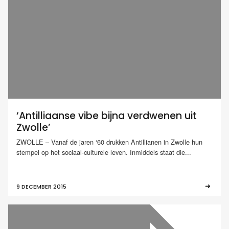
‘Antilliaanse vibe bijna verdwenen uit
Zwolle’
ZWOLLE – Vanaf de jaren ‘60 drukken Antillianen in Zwolle hun
stempel op het sociaal-culturele leven. Inmiddels staat die...
9 DECEMBER 2015