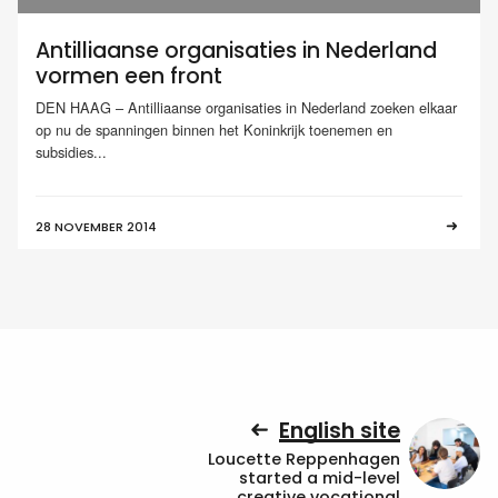
Antilliaanse organisaties in Nederland
vormen een front
DEN HAAG – Antilliaanse organisaties in Nederland zoeken elkaar
op nu de spanningen binnen het Koninkrijk toenemen en
subsidies...
28 NOVEMBER 2014
English site
Loucette Reppenhagen
started a mid-level
creative vocational