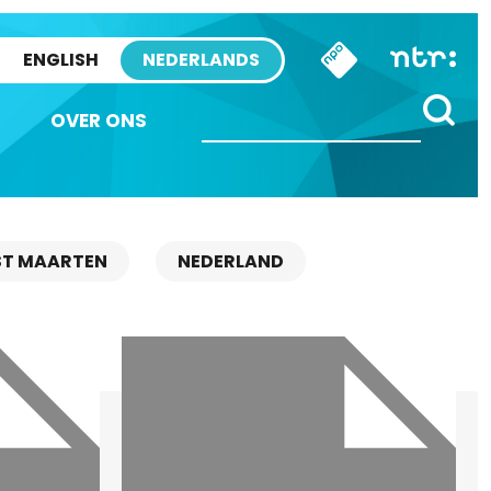
ENGLISH
NEDERLANDS
OVER ONS
ST MAARTEN
NEDERLAND