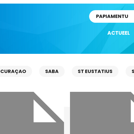
rtikel
PAPIAMENTU
ACTUEEL
CURAÇAO
SABA
ST EUSTATIUS