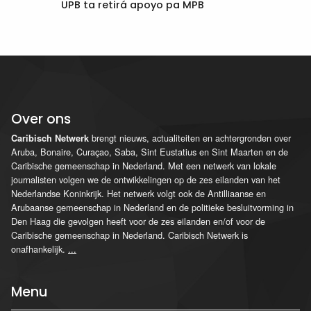
UPB ta retirá apoyo pa MPB
Over ons
brengt nieuws, actualiteiten en achtergronden over
Caribisch Netwerk
Aruba, Bonaire, Curaçao, Saba, Sint Eustatius en Sint Maarten en de
Caribische gemeenschap in Nederland. Met een netwerk van lokale
journalisten volgen we de ontwikkelingen op de zes eilanden van het
Nederlandse Koninkrijk. Het netwerk volgt ook de Antilliaanse en
Arubaanse gemeenschap in Nederland en de politieke besluitvorming in
Den Haag die gevolgen heeft voor de zes eilanden en/of voor de
Caribische gemeenschap in Nederland. Caribisch Netwerk is
onafhankelijk.
...
Menu