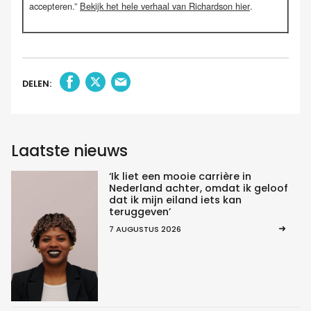
accepteren.”
Bekijk het hele verhaal van Richardson hier
.
DELEN:
Laatste nieuws
‘Ik liet een mooie carrière in
Nederland achter, omdat ik geloof
dat ik mijn eiland iets kan
teruggeven’
7 AUGUSTUS 2026