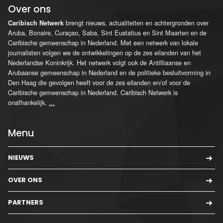
Over ons
brengt nieuws, actualiteiten en achtergronden over
Caribisch Netwerk
Aruba, Bonaire, Curaçao, Saba, Sint Eustatius en Sint Maarten en de
Caribische gemeenschap in Nederland. Met een netwerk van lokale
journalisten volgen we de ontwikkelingen op de zes eilanden van het
Nederlandse Koninkrijk. Het netwerk volgt ook de Antilliaanse en
Arubaanse gemeenschap in Nederland en de politieke besluitvorming in
Den Haag die gevolgen heeft voor de zes eilanden en/of voor de
Caribische gemeenschap in Nederland. Caribisch Netwerk is
onafhankelijk.
...
Menu
NIEUWS
OVER ONS
PARTNERS