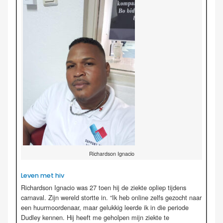
Richardson Ignacio
Leven met hiv
Richardson Ignacio was 27 toen hij de ziekte opliep tijdens
carnaval. Zijn wereld stortte in. “Ik heb online zelfs gezocht naar
een huurmoordenaar, maar gelukkig leerde ik in die periode
Dudley kennen. Hij heeft me geholpen mijn ziekte te