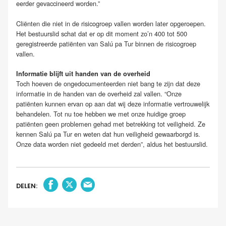
eerder gevaccineerd worden.”
Cliënten die niet in de risicogroep vallen worden later opgeroepen.
Het bestuurslid schat dat er op dit moment zo’n 400 tot 500
geregistreerde patiënten van Salú pa Tur binnen de risicogroep
vallen.
Informatie blijft uit handen van de overheid
Toch hoeven de ongedocumenteerden niet bang te zijn dat deze
informatie in de handen van de overheid zal vallen. “Onze
patiënten kunnen ervan op aan dat wij deze informatie vertrouwelijk
behandelen. Tot nu toe hebben we met onze huidige groep
patiënten geen problemen gehad met betrekking tot veiligheid. Ze
kennen Salú pa Tur en weten dat hun veiligheid gewaarborgd is.
Onze data worden niet gedeeld met derden”, aldus het bestuurslid.
DELEN: