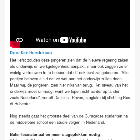
Door Kim Hendriksen
Het liefst zouden deze jongeren zien dat de nieuwe regering zaken
als onderwijs en werkgelegenheid aanpakt, maar ook zeggen ze er
weinig vertrouwen in te hebben dat dit ook echt zal gebeuren. “Alle
partijen beloven altijd dat ze wat aan het onderwijs zullen doen.
Maar wij, de jongeren, zien hier niks van terug. Het niveau van het
onderwijs moet omhoog, want we lopen echt achter op landen
zoals Nederland”, vertelt Danielisa Raven, stagiaire bij stichting Bos
di Hubentut.
Nog steeds gaat het grootste deel van de Curaçaose studenten na
de middelbare school een studie volgen in Nederland.
Beter lesmateriaal en meer stageplekken nodig