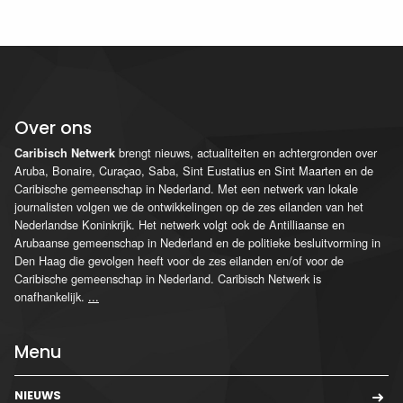
Over ons
brengt nieuws, actualiteiten en achtergronden over
Caribisch Netwerk
Aruba, Bonaire, Curaçao, Saba, Sint Eustatius en Sint Maarten en de
Caribische gemeenschap in Nederland. Met een netwerk van lokale
journalisten volgen we de ontwikkelingen op de zes eilanden van het
Nederlandse Koninkrijk. Het netwerk volgt ook de Antilliaanse en
Arubaanse gemeenschap in Nederland en de politieke besluitvorming in
Den Haag die gevolgen heeft voor de zes eilanden en/of voor de
Caribische gemeenschap in Nederland. Caribisch Netwerk is
onafhankelijk.
...
Menu
NIEUWS