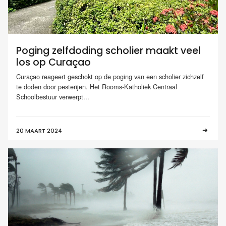
Poging zelfdoding scholier maakt veel
los op Curaçao
Curaçao reageert geschokt op de poging van een scholier zichzelf
te doden door pesterijen. Het Rooms-Katholiek Centraal
Schoolbestuur verwerpt...
20 MAART 2024