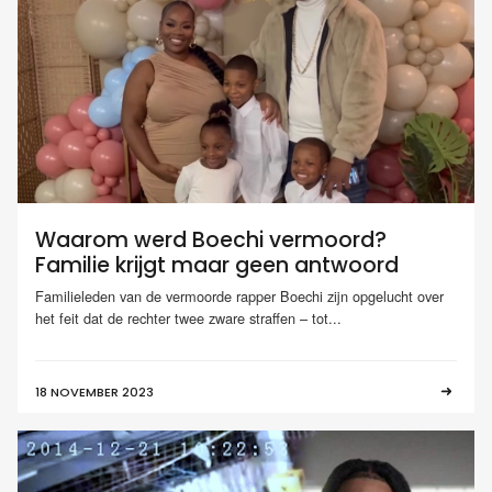
Waarom werd Boechi vermoord?
Familie krijgt maar geen antwoord
Familieleden van de vermoorde rapper Boechi zijn opgelucht over
het feit dat de rechter twee zware straffen – tot...
18 NOVEMBER 2023