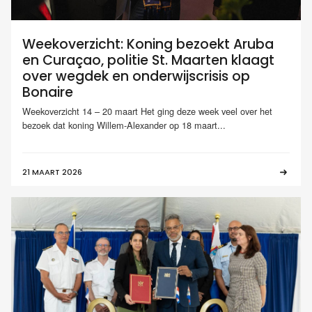
Weekoverzicht: Koning bezoekt Aruba
en Curaçao, politie St. Maarten klaagt
over wegdek en onderwijscrisis op
Bonaire
Weekoverzicht 14 – 20 maart Het ging deze week veel over het
bezoek dat koning Willem-Alexander op 18 maart...
21 MAART 2026