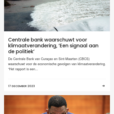
Centrale bank waarschuwt voor
klimaatverandering, ‘Een signaal aan
de politiek’
De Centrale Bank van Curaçao en Sint-Maarten (CBCS)
waarschuwt voor de economische gevolgen van klimaatverandering.
“Het rapport is een...
17 DECEMBER 2023