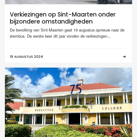
Verkiezingen op Sint-Maarten onder
bijzondere omstandigheden
De bevolking van Sint-Maarten gaat 19 augustus opnieuw naar de
stembus. De eerste keer dit jaar vonden de verkiezingen...
19 AUGUSTUS 2024