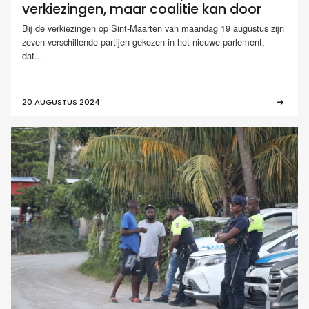
verkiezingen, maar coalitie kan door
Bij de verkiezingen op Sint-Maarten van maandag 19 augustus zijn
zeven verschillende partijen gekozen in het nieuwe parlement,
dat...
20 AUGUSTUS 2024