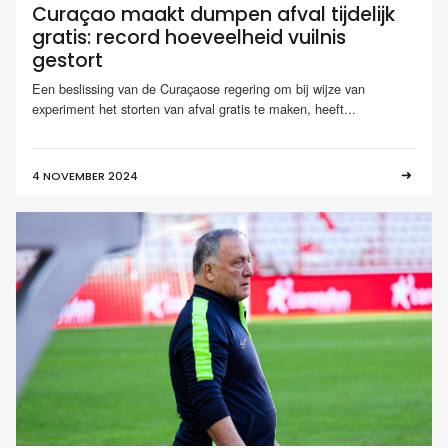
Curaçao maakt dumpen afval tijdelijk
gratis: record hoeveelheid vuilnis
gestort
Een beslissing van de Curaçaose regering om bij wijze van
experiment het storten van afval gratis te maken, heeft...
4 NOVEMBER 2024