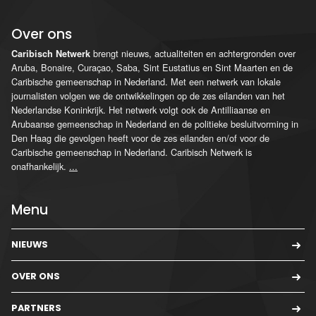
Over ons
brengt nieuws, actualiteiten en achtergronden over
Caribisch Netwerk
Aruba, Bonaire, Curaçao, Saba, Sint Eustatius en Sint Maarten en de
Caribische gemeenschap in Nederland. Met een netwerk van lokale
journalisten volgen we de ontwikkelingen op de zes eilanden van het
Nederlandse Koninkrijk. Het netwerk volgt ook de Antilliaanse en
Arubaanse gemeenschap in Nederland en de politieke besluitvorming in
Den Haag die gevolgen heeft voor de zes eilanden en/of voor de
Caribische gemeenschap in Nederland. Caribisch Netwerk is
onafhankelijk.
...
Menu
NIEUWS
OVER ONS
PARTNERS