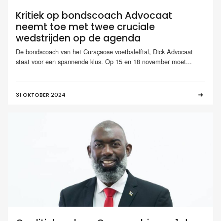
Kritiek op bondscoach Advocaat
neemt toe met twee cruciale
wedstrijden op de agenda
De bondscoach van het Curaçaose voetbalelftal, Dick Advocaat
staat voor een spannende klus. Op 15 en 18 november moet...
31 OKTOBER 2024