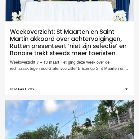
Weekoverzicht: St Maarten en Saint
Martin akkoord over achtervolgingen,
Rutten presenteert ‘niet zijn selectie’ en
Bonaire trekt steeds meer toeristen
Weekoverzicht 7 – 13 maart Het ging deze week over de
rechtszaak tegen oud-Statenvoorzitter Brison op Sint Maarten en...
13 MAART 2026