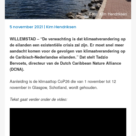
Foto: Kim Hendriksen
5 november 2021 | Kim Hendriksen
WILLEMSTAD – “De verwachting is dat klimaatverandering op
de eilanden een existentiële crisis zal zijn. Er moet snel meer
aandacht komen voor de gevolgen van klimaatverandering op
de Caribisch-Nederlandse eilanden.” Dat stelt Tadzio
Bervoets, directeur van de Dutch Caribbean Nature Alliance
(DCNA).
Aanleiding is de klimaattop CoP26 die van 1 november tot 12
november in Glasgow, Schotland, wordt gehouden.
Tekst gaat verder onder de video: