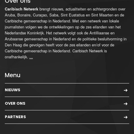
Over ons
brengt nieuws, actualiteiten en achtergronden over
Caribisch Netwerk
Aruba, Bonaire, Curaçao, Saba, Sint Eustatius en Sint Maarten en de
Caribische gemeenschap in Nederland. Met een netwerk van lokale
journalisten volgen we de ontwikkelingen op de zes eilanden van het
Nederlandse Koninkrijk. Het netwerk volgt ook de Antilliaanse en
Arubaanse gemeenschap in Nederland en de politieke besluitvorming in
Den Haag die gevolgen heeft voor de zes eilanden en/of voor de
Caribische gemeenschap in Nederland. Caribisch Netwerk is
onafhankelijk.
...
Menu
NIEUWS
OVER ONS
PARTNERS