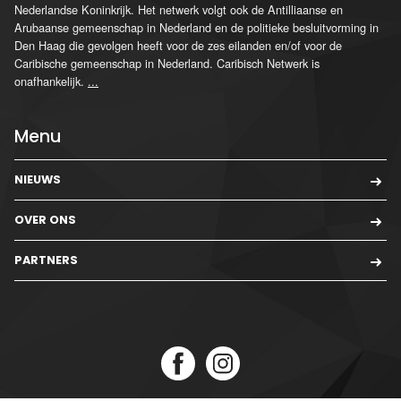
Nederlandse Koninkrijk. Het netwerk volgt ook de Antilliaanse en
Arubaanse gemeenschap in Nederland en de politieke besluitvorming in
Den Haag die gevolgen heeft voor de zes eilanden en/of voor de
Caribische gemeenschap in Nederland. Caribisch Netwerk is
onafhankelijk.
...
Menu
NIEUWS
OVER ONS
PARTNERS