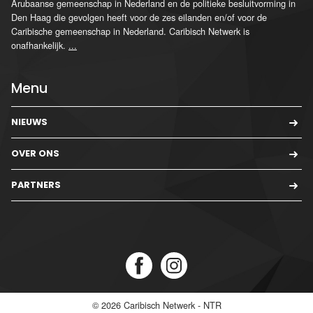
Arubaanse gemeenschap in Nederland en de politieke besluitvorming in
Den Haag die gevolgen heeft voor de zes eilanden en/of voor de
Caribische gemeenschap in Nederland. Caribisch Netwerk is
onafhankelijk.
...
Menu
NIEUWS
OVER ONS
PARTNERS
© 2026
Caribisch Netwerk - NTR