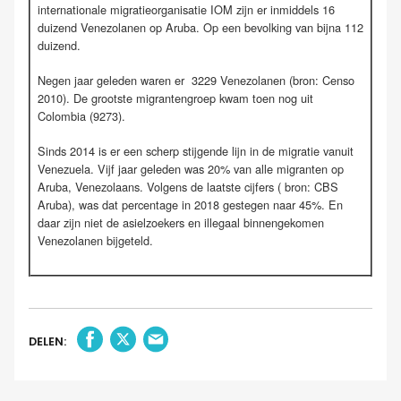
internationale migratieorganisatie IOM zijn er inmiddels 16
duizend Venezolanen op Aruba. Op een bevolking van bijna 112
duizend.
Negen jaar geleden waren er 3229 Venezolanen (bron: Censo
2010). De grootste migrantengroep kwam toen nog uit
Colombia (9273).
Sinds 2014 is er een scherp stijgende lijn in de migratie vanuit
Venezuela. Vijf jaar geleden was 20% van alle migranten op
Aruba, Venezolaans. Volgens de laatste cijfers ( bron: CBS
Aruba), was dat percentage in 2018 gestegen naar 45%. En
daar zijn niet de asielzoekers en illegaal binnengekomen
Venezolanen bijgeteld.
DELEN: