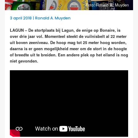
Foto: Ronald A. Muyden
3 april 2018 | Ronald A. Muyden
LAGUN – De stortplaats bij Lagun, de enige op Bonaire, is
over drie jaar vol. Momenteel steekt de vuilnisbelt al 22 meter
uit boven zeeniveau. De hoop mag tot 25 meter hoog worden,
daarna is er geen mogelijkheid meer om de stort in de hoogte
of breedte uit te breiden. Een andere plek op het eiland is nog
niet gevonden.