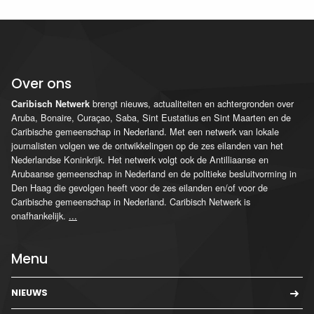
Over ons
brengt nieuws, actualiteiten en achtergronden over
Caribisch Netwerk
Aruba, Bonaire, Curaçao, Saba, Sint Eustatius en Sint Maarten en de
Caribische gemeenschap in Nederland. Met een netwerk van lokale
journalisten volgen we de ontwikkelingen op de zes eilanden van het
Nederlandse Koninkrijk. Het netwerk volgt ook de Antilliaanse en
Arubaanse gemeenschap in Nederland en de politieke besluitvorming in
Den Haag die gevolgen heeft voor de zes eilanden en/of voor de
Caribische gemeenschap in Nederland. Caribisch Netwerk is
onafhankelijk.
...
Menu
NIEUWS