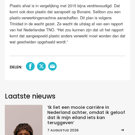
Plastic afval is in vergelijking met 2015 bijna verdrievoudigd. Dat
komt ook door plastic dat aanspoelt op Bonaire. Selibon zou een
plastic-verwerkingsmachine aanschaffen. Dit plan is volgens
Trinidad in de wacht gezet. Ze wacht de uitslag af van een rapport
van het Nederlandse TNO. “Het zou kunnen zijn dat uit het rapport
komt dat aangespoeld plastic anders verwerkt moet worden dan dat
wat gescheiden opgehaald wordt.”
DELEN:
Laatste nieuws
‘Ik liet een mooie carrière in
Nederland achter, omdat ik geloof
dat ik mijn eiland iets kan
teruggeven’
7 AUGUSTUS 2026