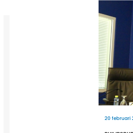
20 februari 