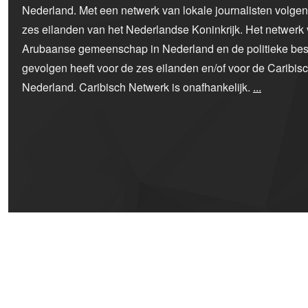
Nederland. Met een netwerk van lokale journalisten volge
zes eilanden van het Nederlandse Koninkrijk. Het netwerk 
Arubaanse gemeenschap in Nederland en de politieke bes
gevolgen heeft voor de zes eilanden en/of voor de Caribi
Nederland. Caribisch Netwerk is onafhankelijk.
...