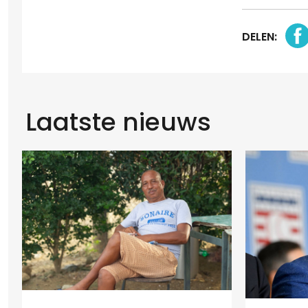
DELEN:
Laatste nieuws