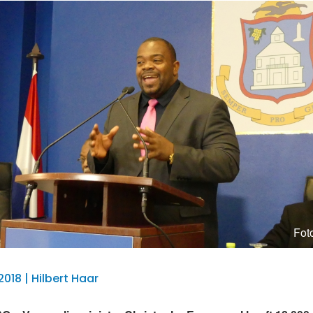
Foto
2018 | Hilbert Haar