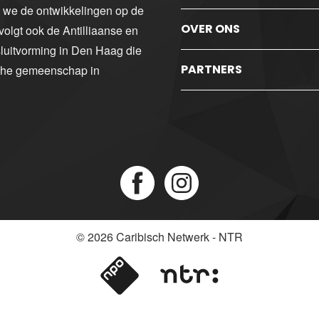
n we de ontwikkelingen op de
OVER ONS
volgt ook de Antilliaanse en
luitvorming in Den Haag die
PARTNERS
sche gemeenschap in
© 2026
Caribisch Netwerk - NTR